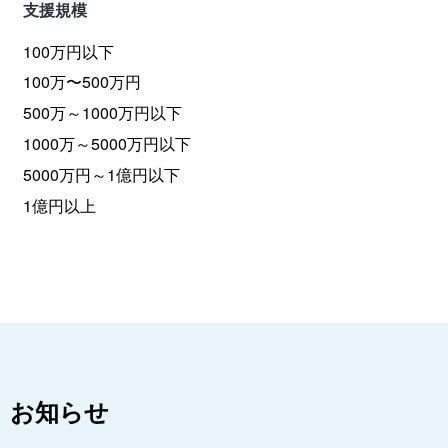
支援規模
100万円以下
100万〜500万円
500万～1000万円以下
1000万～5000万円以下
5000万円～1億円以下
1億円以上
お知らせ