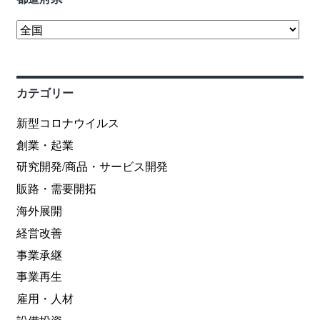
カテゴリー
新型コロナウイルス
創業・起業
研究開発/商品・サービス開発
販路・需要開拓
海外展開
経営改善
事業承継
事業再生
雇用・人材