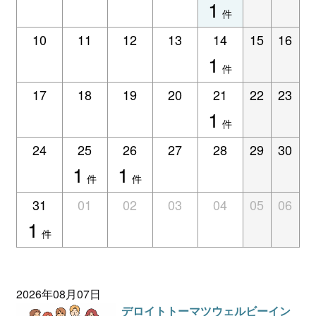
1
ログイン
件
10
11
12
13
14
15
16
1
件
17
18
19
20
21
22
23
1
件
24
25
26
27
28
29
30
1
1
件
件
31
01
02
03
04
05
06
1
件
2026年08月07日
デロイトトーマツウェルビーイン