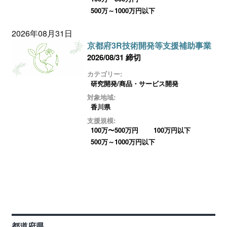
500万～1000万円以下
2026年08月31日
京都府3R技術開発等支援補助事業
2026/08/31 締切
カテゴリー:
研究開発/商品・サービス開発
対象地域:
香川県
支援規模:
100万〜500万円
100万円以下
500万～1000万円以下
都道府県