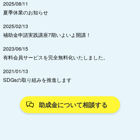
2025/08/11
夏季休業のお知らせ
2025/02/13
補助金申請実践講座7期いよいよ開講！
2023/06/15
有料会員サービスを完全無料化いたしました。
2021/01/13
SDGsの取り組みを推進します
助成金について相談する