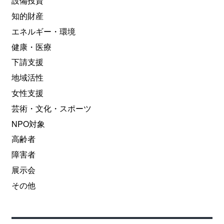
設備投資
知的財産
エネルギー・環境
健康・医療
下請支援
地域活性
女性支援
芸術・文化・スポーツ
NPO対象
高齢者
障害者
展示会
その他