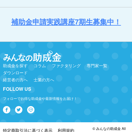
補助金申請実践講座7期生募集中！
助成金を探す
コラム
ファクタリング
専門家一覧
ダウンロード
経営者の方へ
士業の方へ
FOLLOW US
フォローでお得な助成金や最新情報をお届け！
© みんなの助成金 All
特定商取引法に基づく表示
利用規約