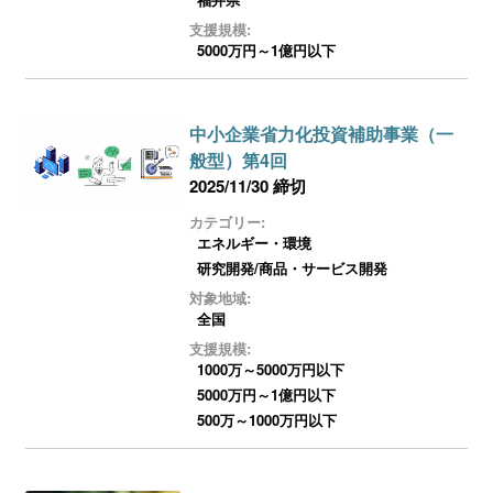
支援規模:
5000万円～1億円以下
中小企業省力化投資補助事業（一
般型）第4回
2025/11/30 締切
カテゴリー:
エネルギー・環境
研究開発/商品・サービス開発
対象地域:
全国
支援規模:
1000万～5000万円以下
5000万円～1億円以下
500万～1000万円以下