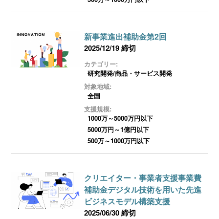
新事業進出補助金第2回
2025/12/19 締切
カテゴリー:
研究開発/商品・サービス開発
対象地域:
全国
支援規模:
1000万～5000万円以下
5000万円～1億円以下
500万～1000万円以下
クリエイター・事業者支援事業費
補助金デジタル技術を用いた先進
ビジネスモデル構築支援
2025/06/30 締切