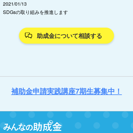
2021/01/13
SDGsの取り組みを推進します
助成金について相談する
補助金申請実践講座7期生募集中！