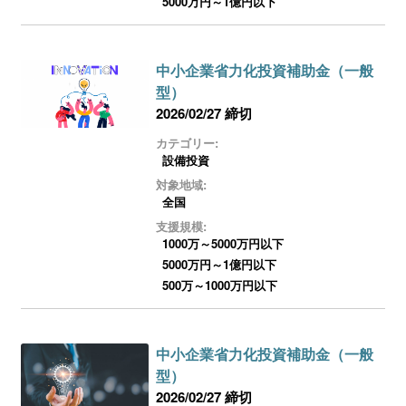
5000万円～1億円以下
中小企業省力化投資補助金（一般
型）
2026/02/27 締切
カテゴリー:
設備投資
対象地域:
全国
支援規模:
1000万～5000万円以下
5000万円～1億円以下
500万～1000万円以下
中小企業省力化投資補助金（一般
型）
2026/02/27 締切