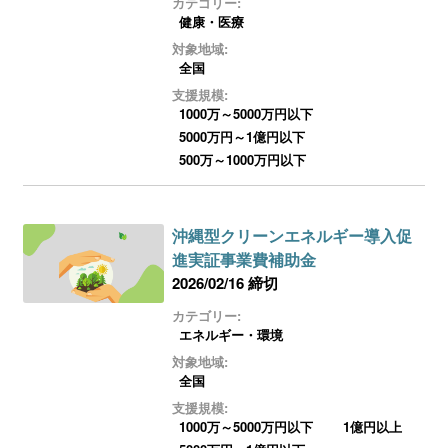
カテゴリー:
健康・医療
対象地域:
全国
支援規模:
1000万～5000万円以下
5000万円～1億円以下
500万～1000万円以下
沖縄型クリーンエネルギー導入促
進実証事業費補助金
2026/02/16 締切
カテゴリー:
エネルギー・環境
対象地域:
全国
支援規模:
1000万～5000万円以下
1億円以上