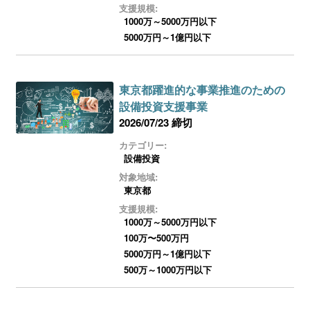
支援規模:
1000万～5000万円以下
5000万円～1億円以下
東京都躍進的な事業推進のための
設備投資支援事業
2026/07/23 締切
カテゴリー:
設備投資
対象地域:
東京都
支援規模:
1000万～5000万円以下
100万〜500万円
5000万円～1億円以下
500万～1000万円以下