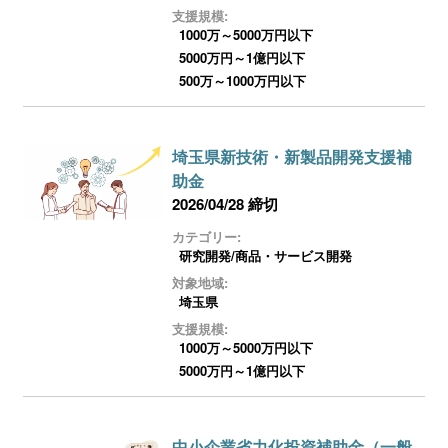
ログイン
支援規模:
1000万～5000万円以下
5000万円～1億円以下
500万～1000万円以下
埼玉県新技術・新製品開発支援補
助金
2026/04/28 締切
カテゴリー:
研究開発/商品・サービス開発
対象地域:
埼玉県
支援規模:
1000万～5000万円以下
5000万円～1億円以下
中小企業省力化投資補助金（一般