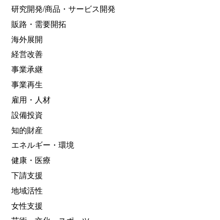
研究開発/商品・サービス開発
販路・需要開拓
海外展開
経営改善
事業承継
事業再生
雇用・人材
設備投資
知的財産
エネルギー・環境
健康・医療
下請支援
地域活性
女性支援