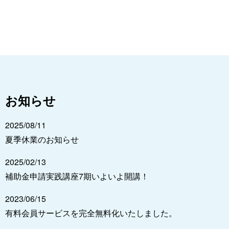
お知らせ
2025/08/11
夏季休業のお知らせ
2025/02/13
補助金申請実践講座7期いよいよ開講！
2023/06/15
有料会員サービスを完全無料化いたしました。