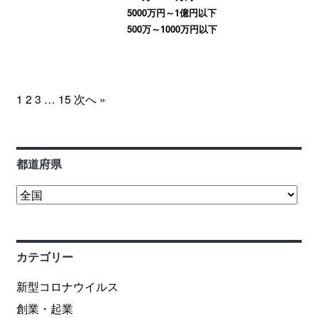
5000万円～1億円以下
500万～1000万円以下
1
2
3
…
15
次へ »
都道府県
カテゴリー
新型コロナウイルス
創業・起業