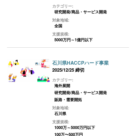
カテゴリー:
研究開発/商品・サービス開発
対象地域:
全国
支援規模:
5000万円～1億円以下
石川県HACCPハード事業
2025/12/25 締切
カテゴリー:
海外展開
研究開発/商品・サービス開発
販路・需要開拓
対象地域:
石川県
支援規模:
1000万～5000万円以下
100万〜500万円