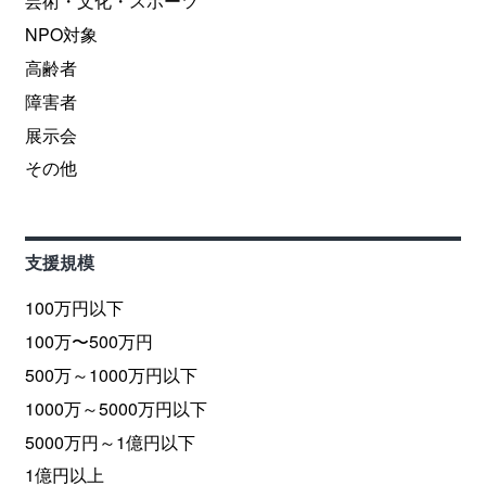
芸術・文化・スポーツ
NPO対象
高齢者
障害者
展示会
その他
支援規模
100万円以下
100万〜500万円
500万～1000万円以下
1000万～5000万円以下
5000万円～1億円以下
1億円以上