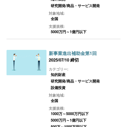
研究開発/商品・サービス開発
対象地域:
全国
支援規模:
5000万円～1億円以下
新事業進出補助金第1回
2025/07/10 締切
カテゴリー:
知的財産
研究開発/商品・サービス開発
設備投資
対象地域:
全国
支援規模:
1000万～5000万円以下
5000万円～1億円以下
500万～1000万円以下