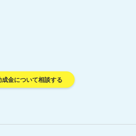
助成金について相談する