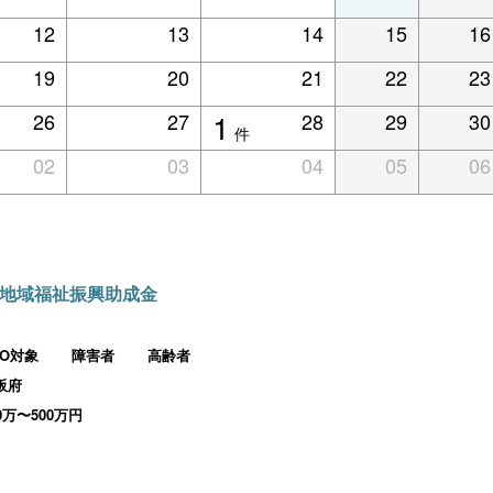
12
13
14
15
16
19
20
21
22
23
1
26
27
28
29
30
件
02
03
04
05
06
地域福祉振興助成金
PO対象
障害者
高齢者
阪府
00万〜500万円