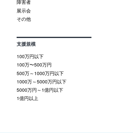
障害者
展示会
その他
支援規模
100万円以下
100万〜500万円
500万～1000万円以下
1000万～5000万円以下
5000万円～1億円以下
1億円以上