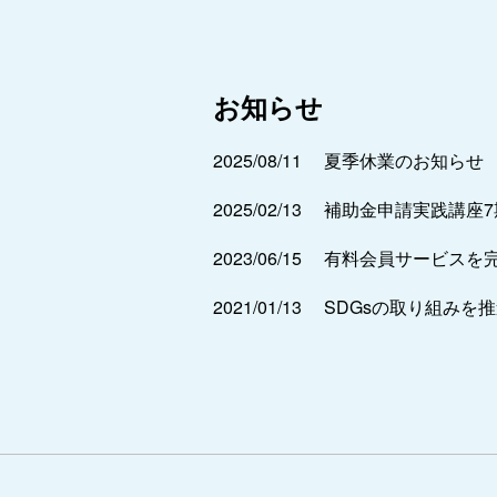
お知らせ
2025/08/11
夏季休業のお知らせ
2025/02/13
補助金申請実践講座
2023/06/15
有料会員サービスを
2021/01/13
SDGsの取り組みを