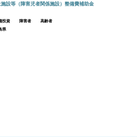
祉施設等（障害児者関係施設）整備費補助金
備投資
障害者
高齢者
島県