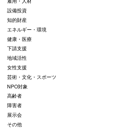
雇用・人材
設備投資
知的財産
エネルギー・環境
健康・医療
下請支援
地域活性
女性支援
芸術・文化・スポーツ
NPO対象
高齢者
障害者
展示会
その他