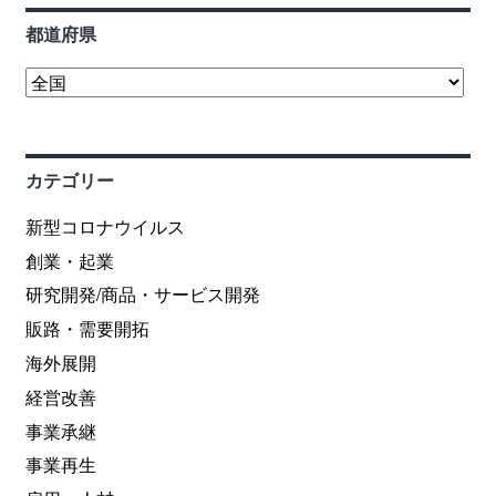
都道府県
カテゴリー
新型コロナウイルス
創業・起業
研究開発/商品・サービス開発
販路・需要開拓
海外展開
経営改善
事業承継
事業再生