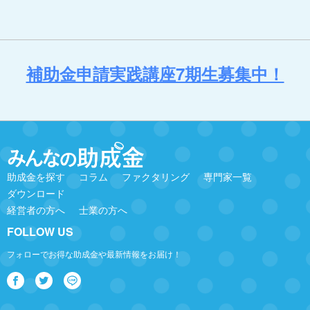
補助金申請実践講座7期生募集中！
助成金を探す
コラム
ファクタリング
専門家一覧
ダウンロード
経営者の方へ
士業の方へ
FOLLOW US
フォローでお得な助成金や最新情報をお届け！