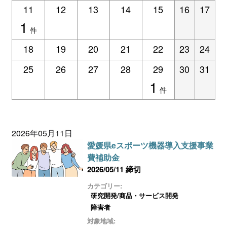
ログイン
11
12
13
14
15
16
17
1
件
18
19
20
21
22
23
24
25
26
27
28
29
30
31
1
件
2026年05月11日
愛媛県eスポーツ機器導入支援事業
費補助金
2026/05/11 締切
カテゴリー:
研究開発/商品・サービス開発
障害者
対象地域: