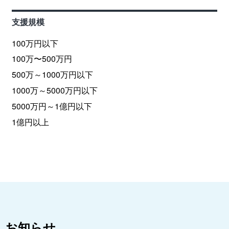
支援規模
100万円以下
100万〜500万円
500万～1000万円以下
1000万～5000万円以下
5000万円～1億円以下
1億円以上
お知らせ