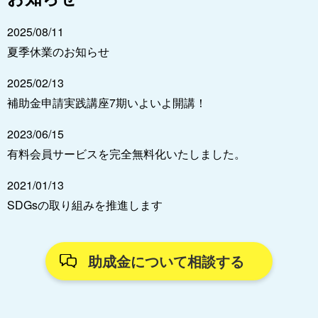
2025/08/11
夏季休業のお知らせ
2025/02/13
補助金申請実践講座7期いよいよ開講！
2023/06/15
有料会員サービスを完全無料化いたしました。
2021/01/13
SDGsの取り組みを推進します
助成金について相談する