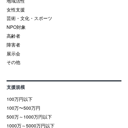
地域活性
女性支援
芸術・文化・スポーツ
NPO対象
高齢者
障害者
展示会
その他
支援規模
100万円以下
100万〜500万円
500万～1000万円以下
1000万～5000万円以下