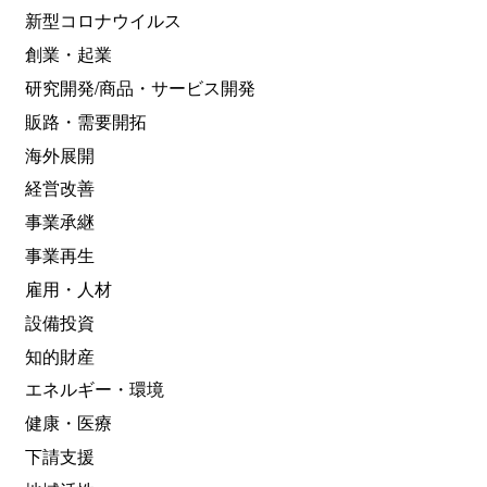
新型コロナウイルス
創業・起業
研究開発/商品・サービス開発
販路・需要開拓
海外展開
経営改善
事業承継
事業再生
雇用・人材
設備投資
知的財産
エネルギー・環境
健康・医療
下請支援