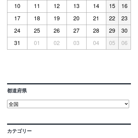
ログイン
10
11
12
13
14
15
16
17
18
19
20
21
22
23
24
25
26
27
28
29
30
31
01
02
03
04
05
06
都道府県
カテゴリー