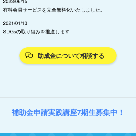
2023/06/15
有料会員サービスを完全無料化いたしました。
2021/01/13
SDGsの取り組みを推進します
助成金について相談する
補助金申請実践講座7期生募集中！