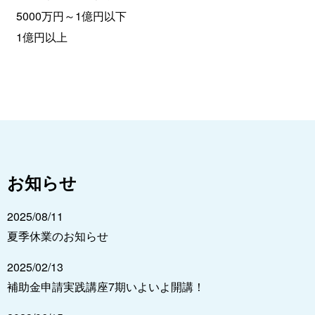
5000万円～1億円以下
1億円以上
お知らせ
2025/08/11
夏季休業のお知らせ
2025/02/13
補助金申請実践講座7期いよいよ開講！