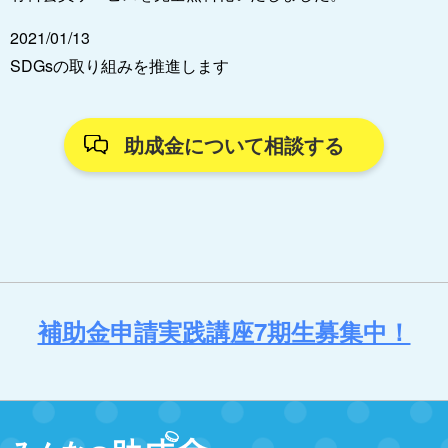
2021/01/13
SDGsの取り組みを推進します
助成金について相談する
補助金申請実践講座7期生募集中！