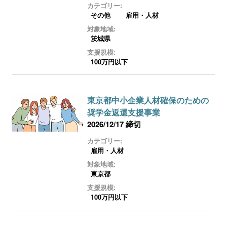
カテゴリー:
その他
雇用・人材
対象地域:
茨城県
支援規模:
100万円以下
東京都中小企業人材確保のための
奨学金返還支援事業
2026/12/17 締切
カテゴリー:
雇用・人材
対象地域:
東京都
支援規模:
100万円以下