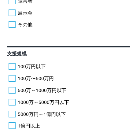
障害者
展示会
その他
支援規模
100万円以下
100万〜500万円
500万～1000万円以下
1000万～5000万円以下
5000万円～1億円以下
1億円以上