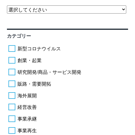
カテゴリー
新型コロナウイルス
創業・起業
研究開発/商品・サービス開発
販路・需要開拓
海外展開
経営改善
事業承継
事業再生