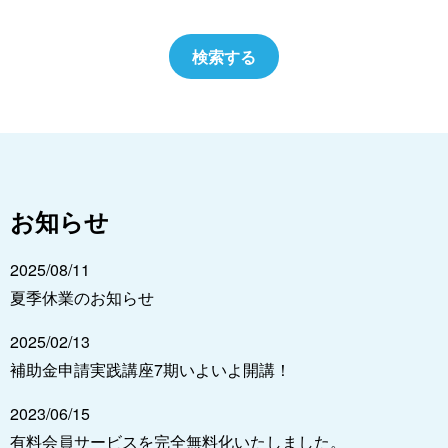
お知らせ
2025/08/11
夏季休業のお知らせ
2025/02/13
補助金申請実践講座7期いよいよ開講！
2023/06/15
有料会員サービスを完全無料化いたしました。