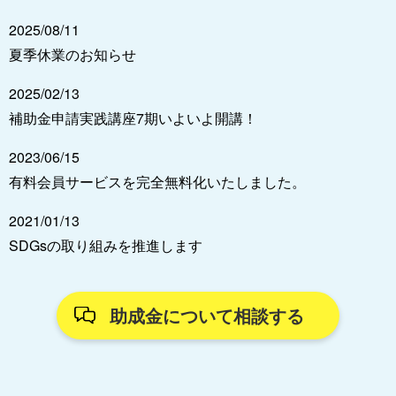
2025/08/11
夏季休業のお知らせ
2025/02/13
補助金申請実践講座7期いよいよ開講！
2023/06/15
有料会員サービスを完全無料化いたしました。
2021/01/13
SDGsの取り組みを推進します
助成金について相談する