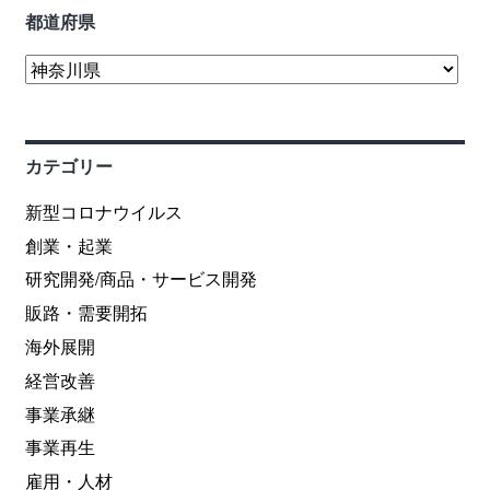
都道府県
カテゴリー
新型コロナウイルス
創業・起業
研究開発/商品・サービス開発
販路・需要開拓
海外展開
経営改善
事業承継
事業再生
雇用・人材