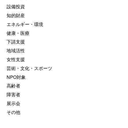
設備投資
知的財産
エネルギー・環境
健康・医療
下請支援
地域活性
女性支援
芸術・文化・スポーツ
NPO対象
高齢者
障害者
展示会
その他