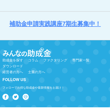
補助金申請実践講座7期生募集中！
助成金を探す
コラム
ファクタリング
専門家一覧
ダウンロード
経営者の方へ
士業の方へ
FOLLOW US
フォローでお得な助成金や最新情報をお届け！