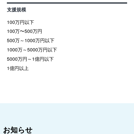
支援規模
100万円以下
100万〜500万円
500万～1000万円以下
1000万～5000万円以下
5000万円～1億円以下
1億円以上
お知らせ