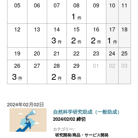
ログイン
05
06
07
08
09
10
11
1
件
12
13
14
15
16
17
18
3
2
2
1
件
件
件
件
19
20
21
22
23
24
25
26
27
28
29
01
02
03
3
2
8
件
件
件
2024年02月02日
自然科学研究助成（一般助成）
2024/02/02 締切
カテゴリー:
研究開発/商品・サービス開発