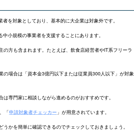
事業者を対象としており、基本的に大企業は対象外です。
じる中小規模の事業者を支援することにあります。
主の方も含まれます。たとえば、飲食店経営者やIT系フリーラ
業の場合は「資本金3億円以下または従業員300人以下」が対
合は専門家に相談しながら進めるのがおすすめです。
は、「
申請対象者チェッカー
」が用意されています。
どうかを簡単に確認できるのでチェックしておきましょう。