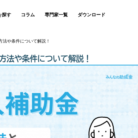
を探す
コラム
専門家一覧
ダウンロード
申請方法や条件について解説！
請方法や条件について解説！