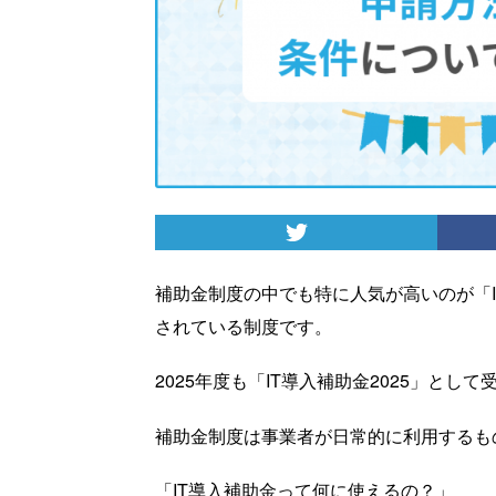
補助金制度の中でも特に人気が高いのが「
されている制度です。
2025年度も「IT導入補助金2025」とし
補助金制度は事業者が日常的に利用するも
「IT導入補助金って何に使えるの？」