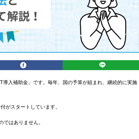
IT導入補助金」です。毎年、国の予算が組まれ、継続的に実施
て受付がスタートしています。
のではありません。