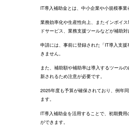
IT導入補助金とは、中小企業や小規模事業
業務効率化や生産性向上、またインボイス
ドサービス、業務支援ツールなどが補助対
申請には、事前に登録された「IT導入支
きません。
また、補助額や補助率は導入するツールの
新されるため注意が必要です。
2025年度も予算が確保されており、例
ます。
IT導入補助金を活用することで、初期費
ができます。