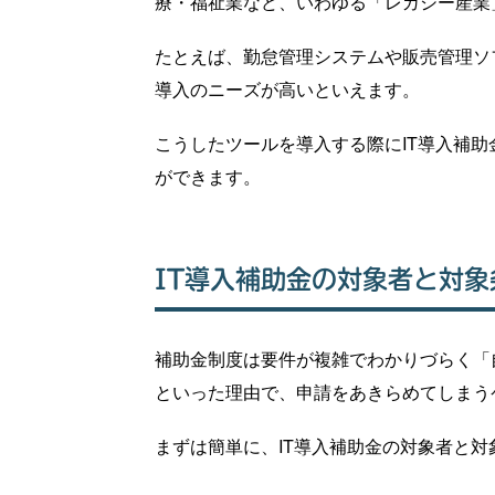
療・福祉業など、いわゆる「レガシー産業
たとえば、勤怠管理システムや販売管理ソ
導入のニーズが高いといえます。
こうしたツールを導入する際にIT導入補
ができます。
IT導入補助金の対象者と対象
補助金制度は要件が複雑でわかりづらく「
といった理由で、申請をあきらめてしまう
まずは簡単に、IT導入補助金の対象者と