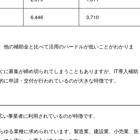
6,446
3,710
、他の補助金と比べて活用のハードルが低いことがわかりま
ぐに募集が締め切られてしまうこともありますが、IT導入補助
的に申請・交付が行われているのが大きな特徴です。
幅広い事業者に利用されているのが特徴です。
らゆる業種に求められています。製造業、建設業、小売業、医