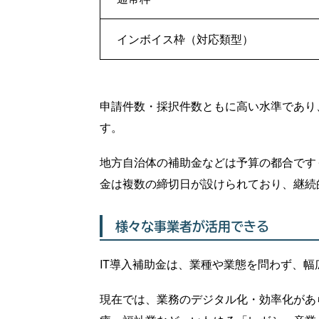
インボイス枠（対応類型）
申請件数・採択件数ともに高い水準であり
す。
地方自治体の補助金などは予算の都合です
金は複数の締切日が設けられており、継続
様々な事業者が活用できる
IT導入補助金は、業種や業態を問わず、
現在では、業務のデジタル化・効率化があ