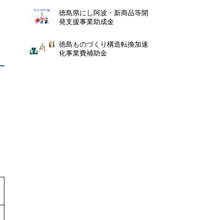
徳島県にし阿波・新商品等開
発支援事業助成金
徳島ものづくり構造転換加速
化事業費補助金