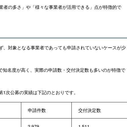
業者の多さ」や「様々な事業者が活用できる」点が特徴的で
ず、対象となる事業者であっても申請されていないケースが少
ーで知名度が高く、実際の申請数・交付決定数も多いのが特徴で
た第1次公募の実績は下記のとおりです。
申請件数
交付決定数
2,979
1,511