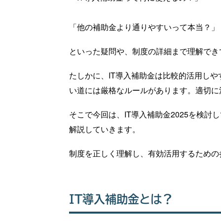
「他の補助金より通りやすいって本当？」
といった疑問や、制度の詳細まで理解でき
たしかに、IT導入補助金は比較的活用し
い道には厳格なルールがあります。適切に
そこで今回は、IT導入補助金2025を検
解説していきます。
制度を正しく理解し、有効活用するための
IT導入補助金とは？