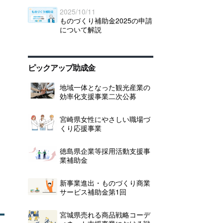
2025/10/11
ものづくり補助金2025の申請
について解説
ピックアップ助成金
地域一体となった観光産業の
効率化支援事業二次公募
宮崎県女性にやさしい職場づ
くり応援事業
徳島県企業等採用活動支援事
業補助金
新事業進出・ものづくり商業
サービス補助金第1回
宮城県売れる商品戦略コーデ