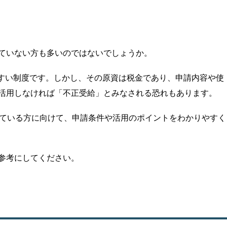
ていない方も多いのではないでしょうか。
やすい制度です。しかし、その原資は税金であり、申請内容や使
活用しなければ「不正受給」とみなされる恐れもあります。
討している方に向けて、申請条件や活用のポイントをわかりやすく
参考にしてください。