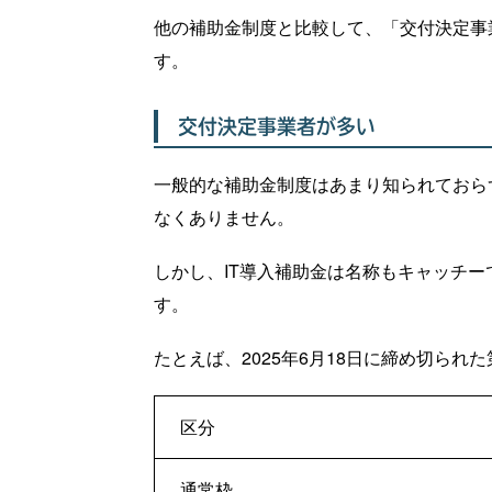
他の補助金制度と比較して、「交付決定事
す。
交付決定事業者が多い
一般的な補助金制度はあまり知られておら
なくありません。
しかし、IT導入補助金は名称もキャッチ
す。
たとえば、2025年6月18日に締め切られ
区分
通常枠