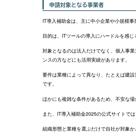
申請対象となる事業者
IT導入補助金は、主に中小企業や小規模
目的は、ITツールの導入にハードルを感
対象となるのは法人だけでなく、個人事業
ンスの方などにも活用実績があります。
要件は業種によって異なり、たとえば建設
です。
ほかにも複雑な条件があるため、不安な場
また、IT導入補助金2025の公式サイトで
組織形態と業種を選ぶだけで自社が対象か