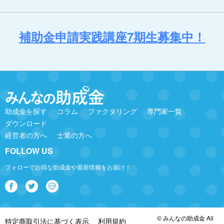
補助金申請実践講座7期生募集中！
助成金を探す
コラム
ファクタリング
専門家一覧
ダウンロード
経営者の方へ
士業の方へ
FOLLOW US
フォローでお得な助成金や最新情報をお届け！
© みんなの助成金 All
特定商取引法に基づく表示
利用規約