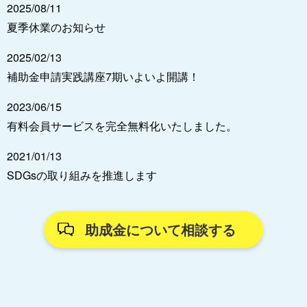
2025/08/11
夏季休業のお知らせ
2025/02/13
補助金申請実践講座7期いよいよ開講！
2023/06/15
有料会員サービスを完全無料化いたしました。
2021/01/13
SDGsの取り組みを推進します
助成金について相談する