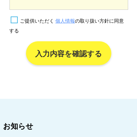
ご提供いただく
個人情報
の取り扱い方針に同意
する
お知らせ