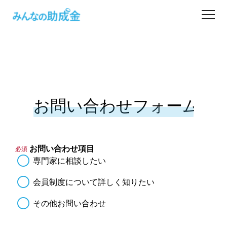
助成金を探す
士業の方へ
助成金コラム
専門家一覧
お問い合わせ項目
必須
専門家に相談したい
ダウンロード
会員制度について詳しく知りたい
会員登録
その他お問い合わせ