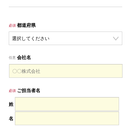
ログイン
都道府県
必須
会社名
任意
ご担当者名
必須
姓
名