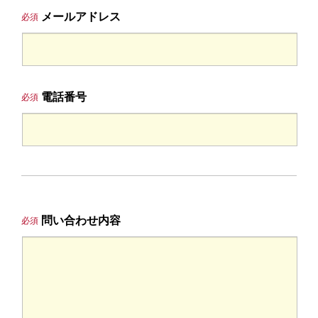
メールアドレス
必須
電話番号
必須
問い合わせ内容
必須