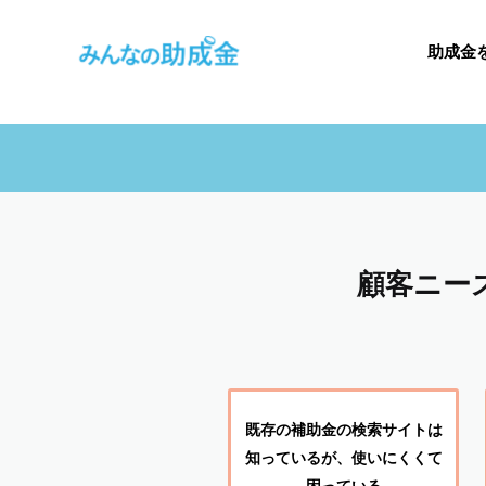
助成金
顧客ニー
既存の補助金の検索サイトは
知っているが、使いにくくて
困っている