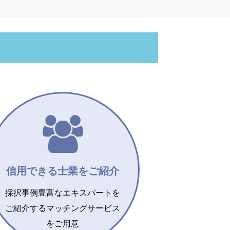
信用できる士業をご紹介
採択事例豊富なエキスパートを
ご紹介するマッチングサービス
をご用意