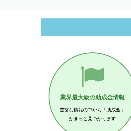
業界最大級の助成金情報
豊富な情報の中から「助成金」
がきっと見つかります