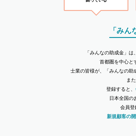
「みん
「みんなの助成金」は
首都圏を中心と
士業の皆様が、「みんなの助
また
登録すると、
日本全国の
会員登
新規顧客の開