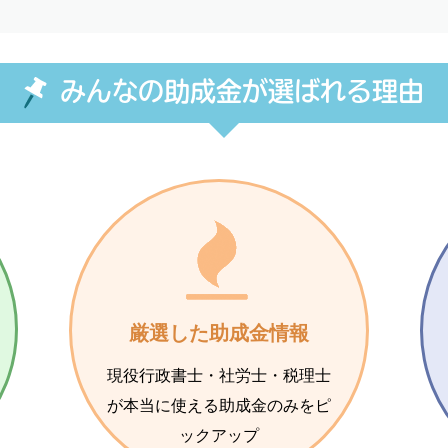
みんなの助成金が選ばれる理由
厳選した助成金情報
現役行政書士・社労士・税理士
が本当に使える助成金のみをピ
ックアップ