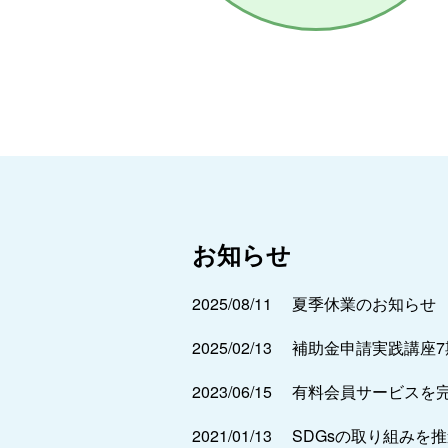
お知らせ
2025/08/11
夏季休業のお知らせ
2025/02/13
補助金申請実践講座
2023/06/15
有料会員サービスを
2021/01/13
SDGsの取り組みを