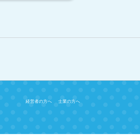
経営者の方へ
士業の方へ