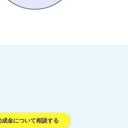
助成金について相談する