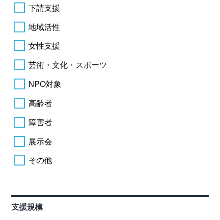
下請支援
地域活性
女性支援
芸術・文化・スポーツ
NPO対象
高齢者
障害者
展示会
その他
支援規模