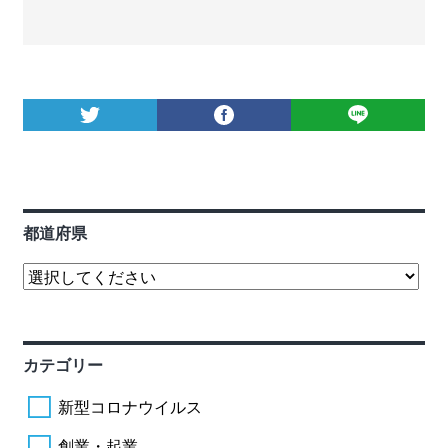
都道府県
カテゴリー
新型コロナウイルス
創業・起業