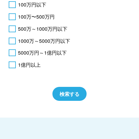
100万円以下
100万〜500万円
500万～1000万円以下
1000万～5000万円以下
5000万円～1億円以下
1億円以上