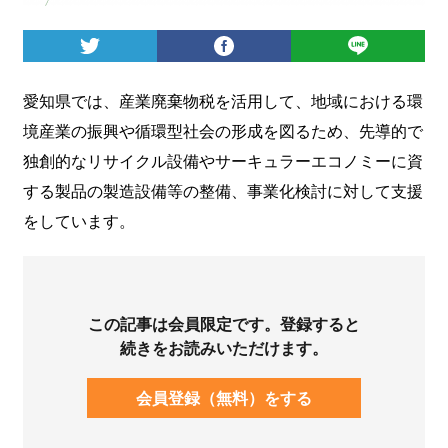
ログイン
愛知県では、産業廃棄物税を活用して、地域における環
境産業の振興や循環型社会の形成を図るため、先導的で
独創的なリサイクル設備やサーキュラーエコノミーに資
する製品の製造設備等の整備、事業化検討に対して支援
をしています。
この記事は会員限定です。登録すると
続きをお読みいただけます。
会員登録（無料）をする