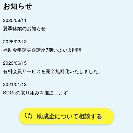
お知らせ
2025/08/11
夏季休業のお知らせ
2025/02/13
補助金申請実践講座7期いよいよ開講！
2023/06/15
有料会員サービスを完全無料化いたしました。
2021/01/13
SDGsの取り組みを推進します
助成金について相談する