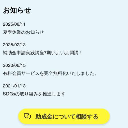
お知らせ
2025/08/11
夏季休業のお知らせ
2025/02/13
補助金申請実践講座7期いよいよ開講！
2023/06/15
有料会員サービスを完全無料化いたしました。
2021/01/13
SDGsの取り組みを推進します
助成金について相談する