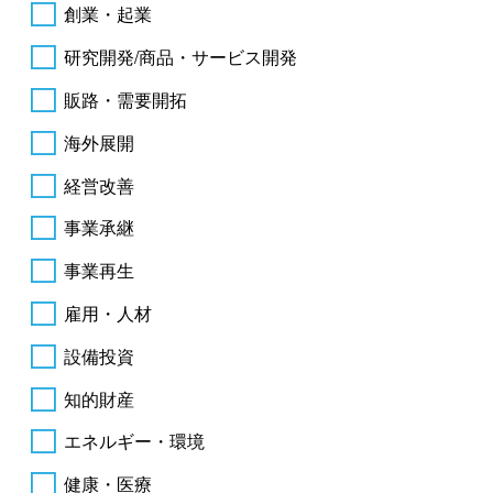
創業・起業
研究開発/商品・サービス開発
販路・需要開拓
海外展開
経営改善
事業承継
事業再生
雇用・人材
設備投資
知的財産
エネルギー・環境
健康・医療