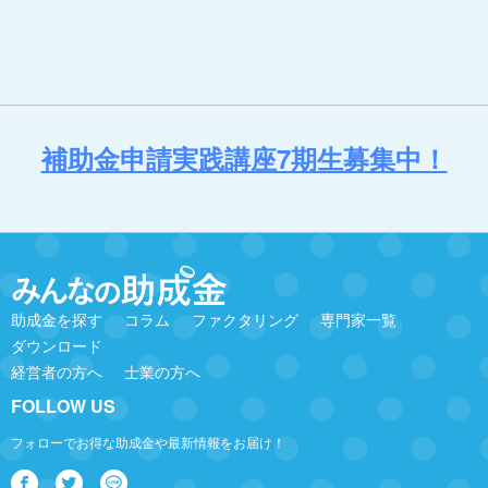
補助金申請実践講座7期生募集中！
助成金を探す
コラム
ファクタリング
専門家一覧
ダウンロード
経営者の方へ
士業の方へ
FOLLOW US
フォローでお得な助成金や最新情報をお届け！