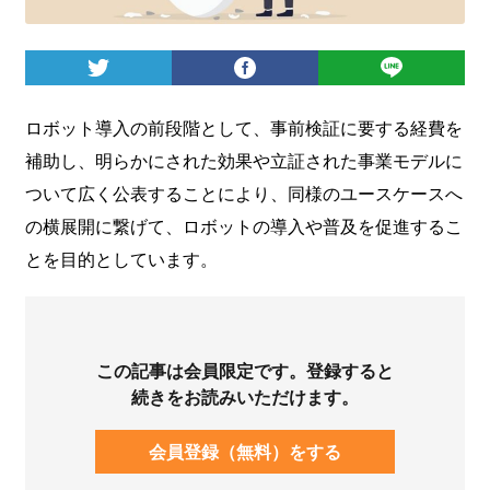
ログイン
ロボット導入の前段階として、事前検証に要する経費を
補助し、明らかにされた効果や立証された事業モデルに
ついて広く公表することにより、同様のユースケースへ
の横展開に繋げて、ロボットの導入や普及を促進するこ
とを目的としています。
この記事は会員限定です。登録すると
続きをお読みいただけます。
会員登録（無料）をする