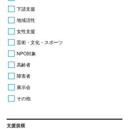
下請支援
地域活性
女性支援
芸術・文化・スポーツ
NPO対象
高齢者
障害者
展示会
その他
支援規模