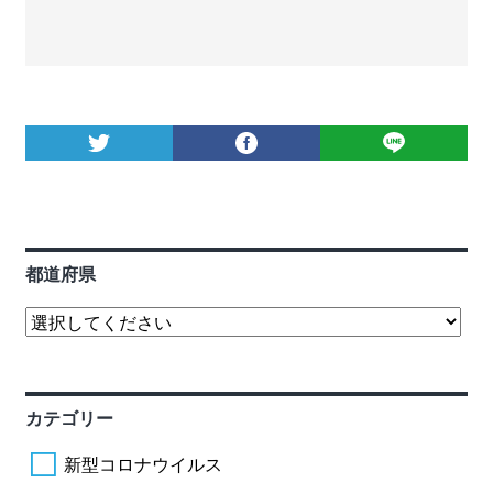
都道府県
カテゴリー
新型コロナウイルス