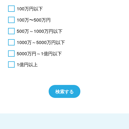
100万円以下
100万〜500万円
500万～1000万円以下
1000万～5000万円以下
5000万円～1億円以下
1億円以上