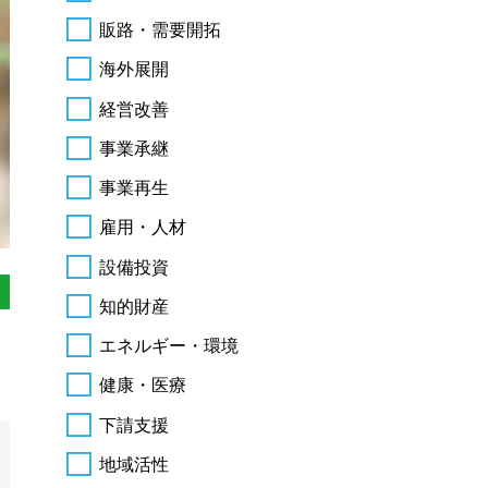
販路・需要開拓
海外展開
経営改善
事業承継
事業再生
雇用・人材
設備投資
知的財産
エネルギー・環境
健康・医療
下請支援
地域活性