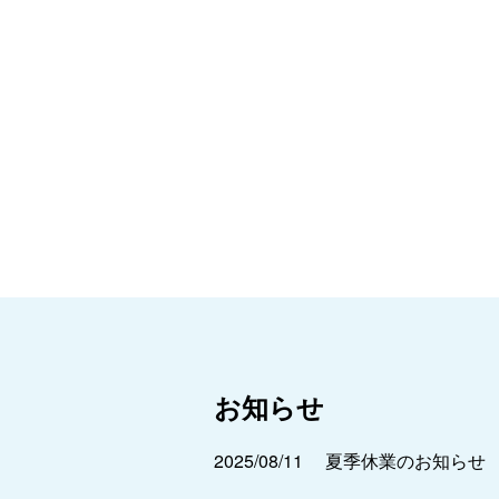
お知らせ
2025/08/11
夏季休業のお知らせ