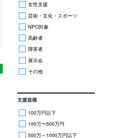
女性支援
芸術・文化・スポーツ
NPO対象
高齢者
障害者
展示会
その他
支援規模
100万円以下
100万〜500万円
500万～1000万円以下