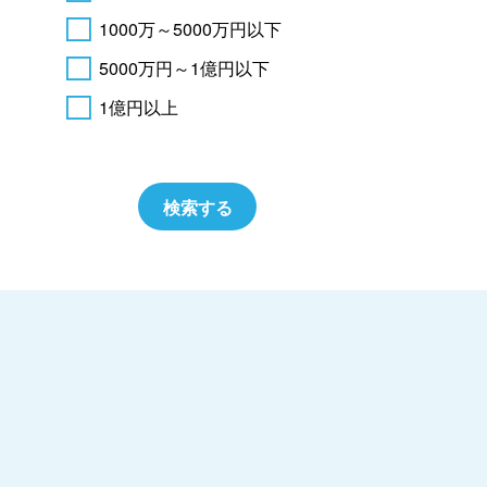
1000万～5000万円以下
5000万円～1億円以下
1億円以上