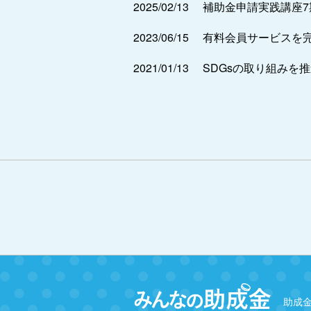
2025/02/13
補助金申請実践講座
2023/06/15
有料会員サービスを
2021/01/13
SDGsの取り組みを
助成