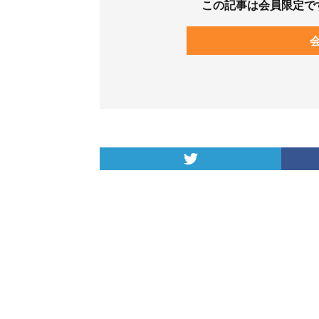
この記事は会員限定で