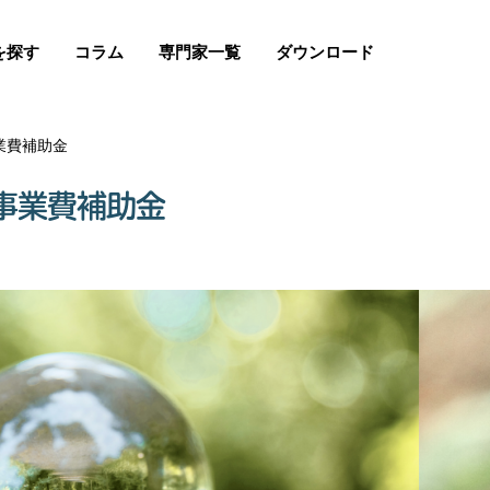
を探す
コラム
専門家一覧
ダウンロード
業費補助金
事業費補助金