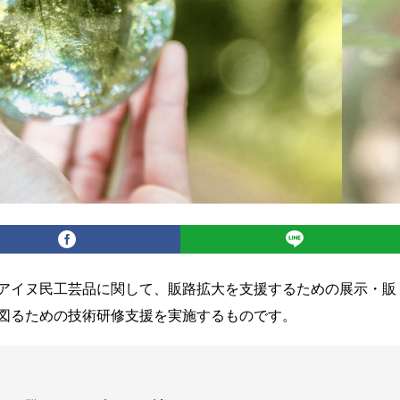
アイヌ民工芸品に関して、販路拡大を支援するための展示・販
図るための技術研修支援を実施するものです。