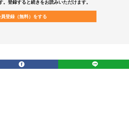
す。登録すると続きをお読みいただけます。
会員登録（無料）をする