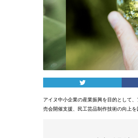
アイヌ中小企業の産業振興を目的として、
売会開催支援、民工芸品制作技術の向上を