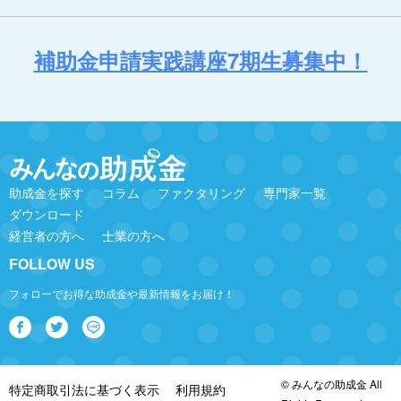
補助金申請実践講座7期生募集中！
助成金を探す
コラム
ファクタリング
専門家一覧
ダウンロード
経営者の方へ
士業の方へ
FOLLOW US
フォローでお得な助成金や最新情報をお届け！
© みんなの助成金 All
特定商取引法に基づく表示
利用規約