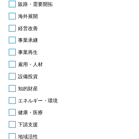
販路・需要開拓
海外展開
経営改善
事業承継
事業再生
雇用・人材
設備投資
知的財産
エネルギー・環境
健康・医療
下請支援
地域活性