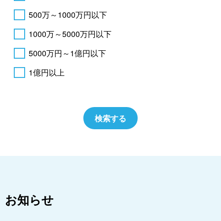
500万～1000万円以下
1000万～5000万円以下
5000万円～1億円以下
1億円以上
お知らせ