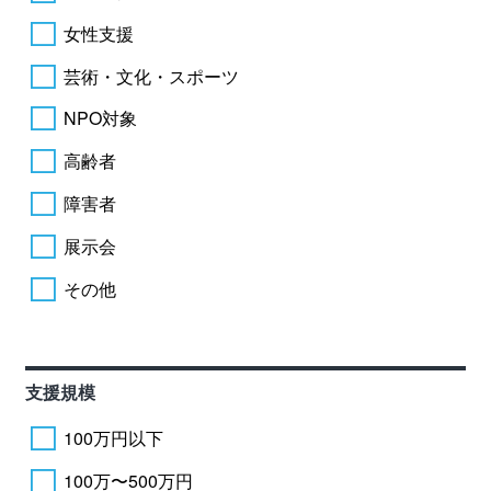
女性支援
芸術・文化・スポーツ
NPO対象
高齢者
障害者
展示会
その他
支援規模
100万円以下
100万〜500万円