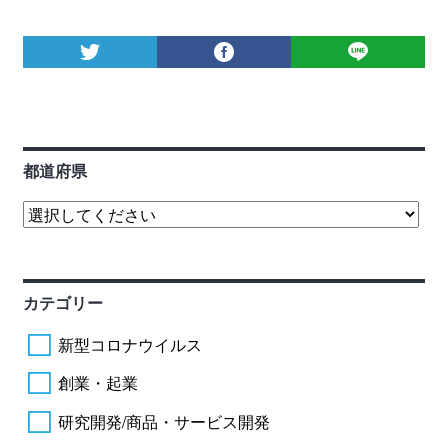
都道府県
カテゴリー
新型コロナウイルス
創業・起業
研究開発/商品・サービス開発