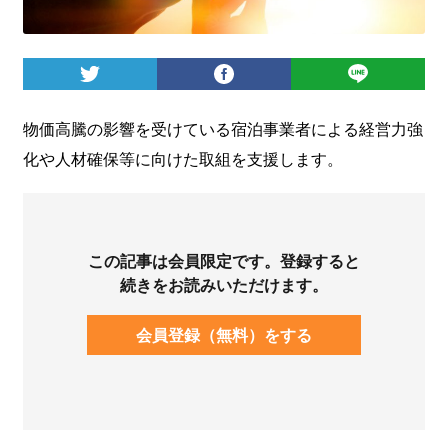
ログイン
物価高騰の影響を受けている宿泊事業者による経営力強
化や人材確保等に向けた取組を支援します。
この記事は会員限定です。登録すると
続きをお読みいただけます。
会員登録（無料）をする