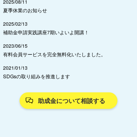
2025/08/11
夏季休業のお知らせ
2025/02/13
補助金申請実践講座7期いよいよ開講！
2023/06/15
有料会員サービスを完全無料化いたしました。
2021/01/13
SDGsの取り組みを推進します
助成金について相談する