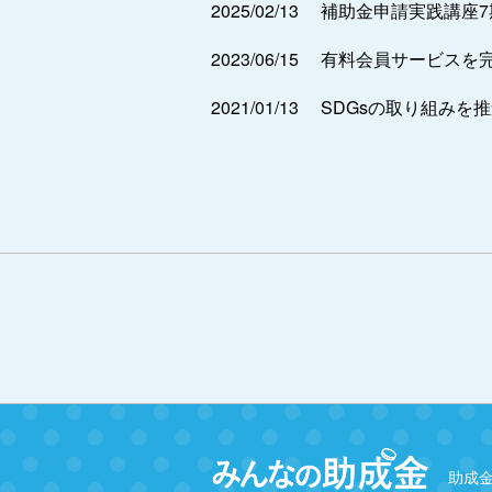
2025/02/13
補助金申請実践講座
2023/06/15
有料会員サービスを
2021/01/13
SDGsの取り組みを
助成