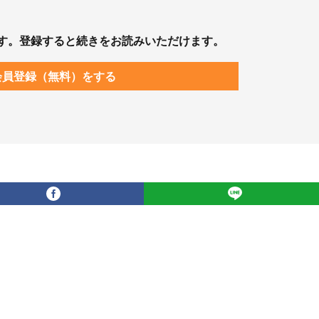
す。登録すると続きをお読みいただけます。
会員登録（無料）をする