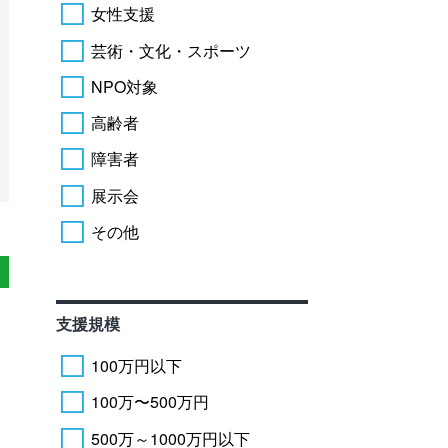
女性支援
芸術・文化・スポーツ
NPO対象
高齢者
障害者
展示会
その他
支援規模
100万円以下
100万〜500万円
500万～1000万円以下