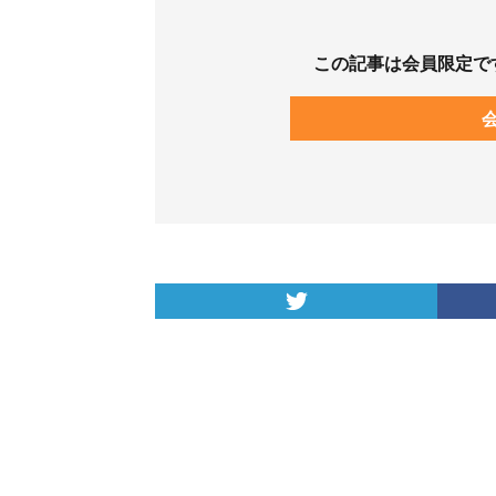
この記事は会員限定で