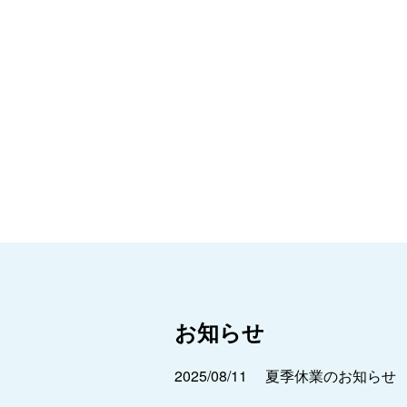
お知らせ
2025/08/11
夏季休業のお知らせ