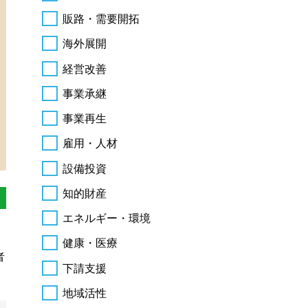
販路・需要開拓
海外展開
経営改善
事業承継
事業再生
雇用・人材
設備投資
知的財産
エネルギー・環境
健康・医療
者
下請支援
地域活性