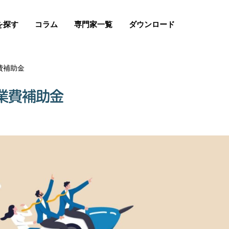
を探す
コラム
専門家一覧
ダウンロード
費補助金
業費補助金