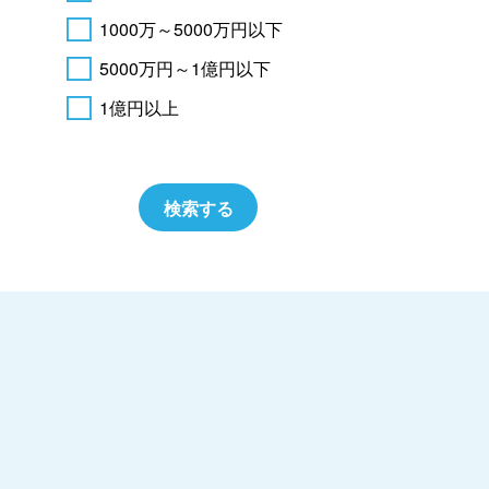
1000万～5000万円以下
5000万円～1億円以下
1億円以上