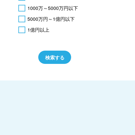
1000万～5000万円以下
5000万円～1億円以下
1億円以上