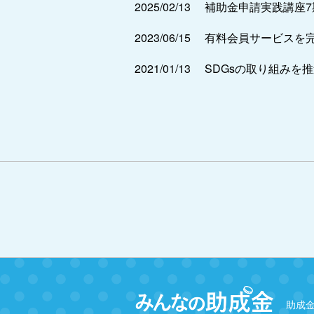
2025/02/13
補助金申請実践講座
2023/06/15
有料会員サービスを
2021/01/13
SDGsの取り組みを
助成