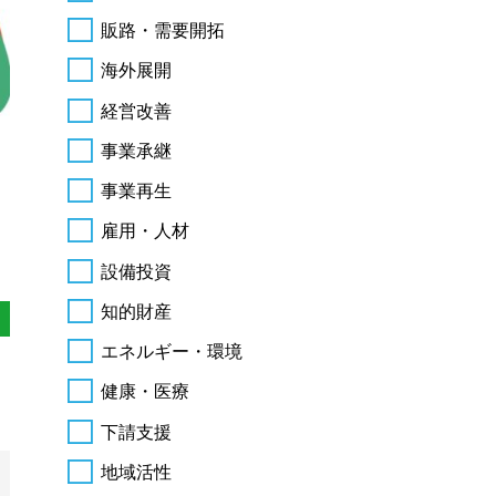
販路・需要開拓
海外展開
経営改善
事業承継
事業再生
雇用・人材
設備投資
知的財産
エネルギー・環境
健康・医療
下請支援
地域活性