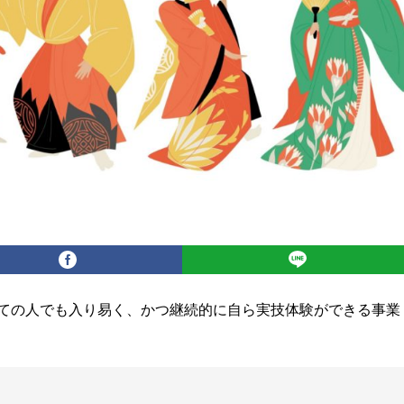
ての人でも入り易く、かつ継続的に自ら実技体験ができる事業