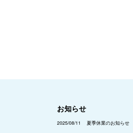
お知らせ
2025/08/11
夏季休業のお知らせ