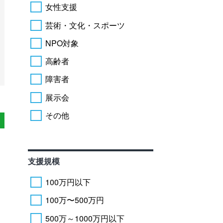
女性支援
芸術・文化・スポーツ
NPO対象
高齢者
障害者
展示会
その他
支援規模
100万円以下
100万〜500万円
500万～1000万円以下