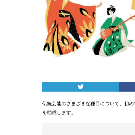
伝統芸能のさまざまな種目について、初め
を助成します。