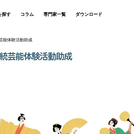
を探す
コラム
専門家一覧
ダウンロード
芸能体験活動助成
伝統芸能体験活動助成