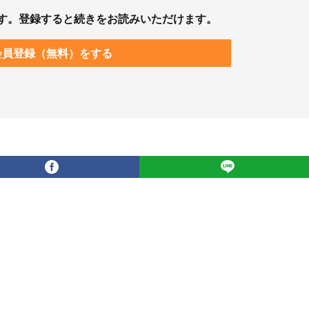
す。登録すると続きをお読みいただけます。
会員登録（無料）をする