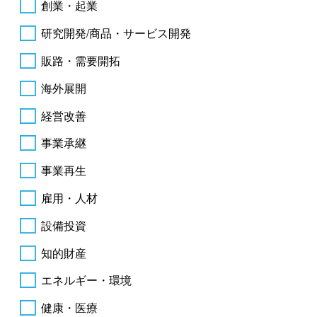
創業・起業
研究開発/商品・サービス開発
販路・需要開拓
海外展開
経営改善
事業承継
事業再生
雇用・人材
設備投資
知的財産
エネルギー・環境
健康・医療