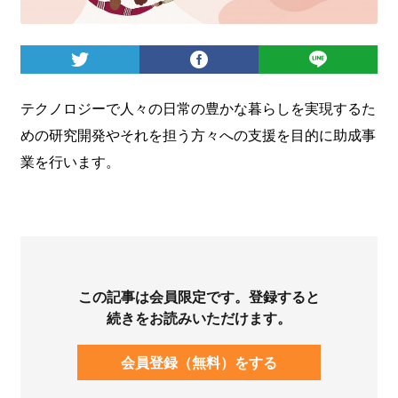
ログイン
テクノロジーで人々の日常の豊かな暮らしを実現するた
めの研究開発やそれを担う方々への支援を目的に助成事
業を行います。
この記事は会員限定です。登録すると
続きをお読みいただけます。
会員登録（無料）をする