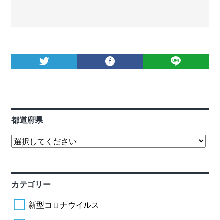
都道府県
カテゴリー
新型コロナウイルス