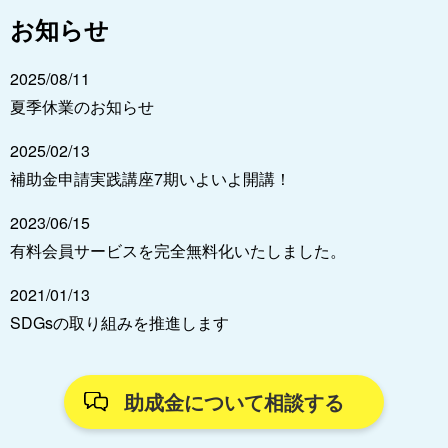
お知らせ
2025/08/11
夏季休業のお知らせ
2025/02/13
補助金申請実践講座7期いよいよ開講！
2023/06/15
有料会員サービスを完全無料化いたしました。
2021/01/13
SDGsの取り組みを推進します
助成金について相談する