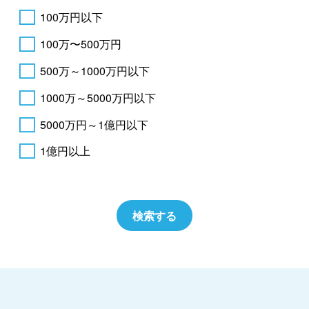
100万円以下
100万〜500万円
500万～1000万円以下
1000万～5000万円以下
5000万円～1億円以下
1億円以上