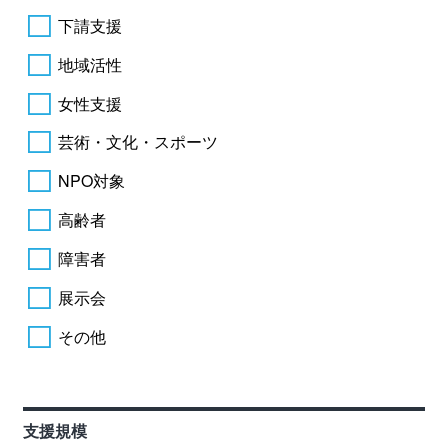
下請支援
地域活性
女性支援
芸術・文化・スポーツ
NPO対象
高齢者
障害者
展示会
その他
支援規模