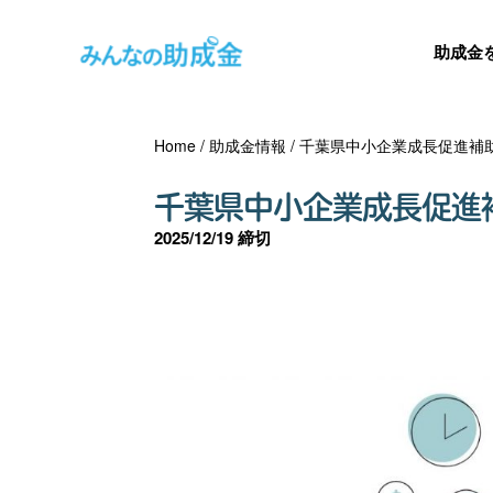
助成金
Home
/
助成金情報
/
千葉県中小企業成長促進補
千葉県中小企業成長促進
2025/12/19 締切