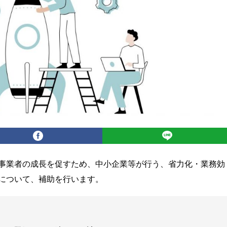
事業者の成長を促すため、中小企業等が行う、省力化・業務効
について、補助を行います。