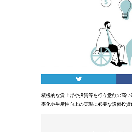
積極的な賃上げや投資等を行う意欲の高い
率化や生産性向上の実現に必要な設備投資