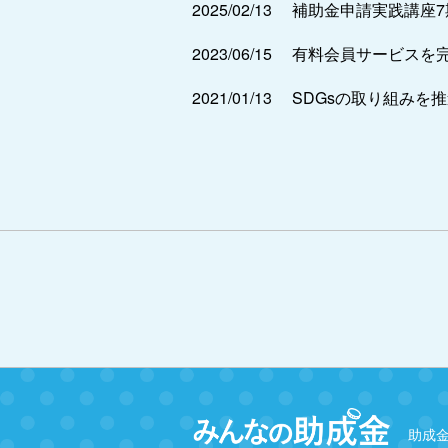
2025/02/13
補助金申請実践講座
2023/06/15
有料会員サービスを
2021/01/13
SDGsの取り組みを
助成