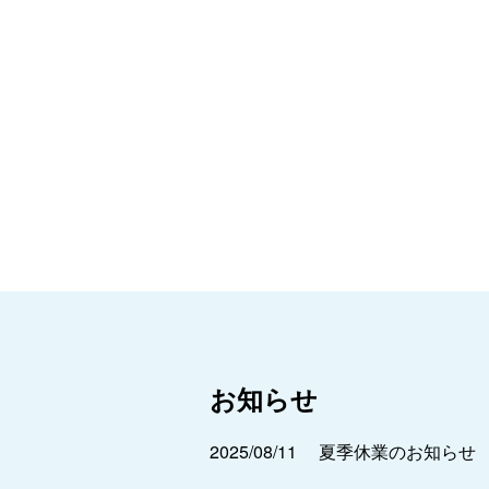
お知らせ
2025/08/11
夏季休業のお知らせ