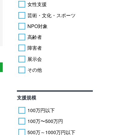
女性支援
芸術・文化・スポーツ
NPO対象
高齢者
障害者
展示会
その他
支援規模
100万円以下
100万〜500万円
500万～1000万円以下