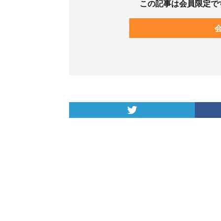
この記事は会員限定で