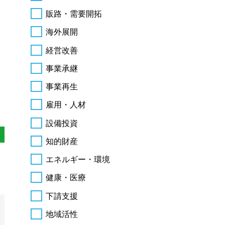
販路・需要開拓
海外展開
経営改善
事業承継
事業再生
雇用・人材
設備投資
知的財産
エネルギー・環境
健康・医療
下請支援
地域活性