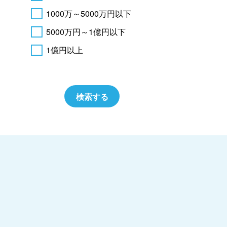
1000万～5000万円以下
5000万円～1億円以下
1億円以上