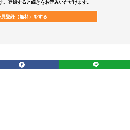
す。登録すると続きをお読みいただけます。
会員登録（無料）をする