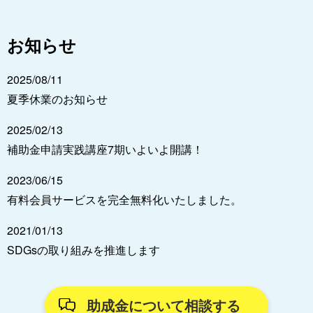
お知らせ
2025/08/11
夏季休業のお知らせ
2025/02/13
補助金申請実践講座7期いよいよ開講！
2023/06/15
有料会員サービスを完全無料化いたしました。
2021/01/13
SDGsの取り組みを推進します
助成金について相談する