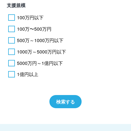
支援規模
100万円以下
100万〜500万円
500万～1000万円以下
1000万～5000万円以下
5000万円～1億円以下
1億円以上