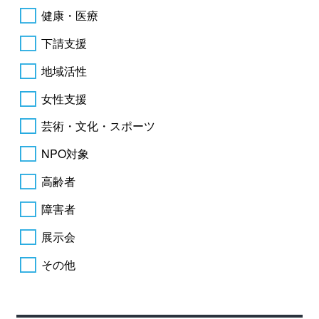
健康・医療
下請支援
地域活性
女性支援
芸術・文化・スポーツ
NPO対象
高齢者
障害者
展示会
その他