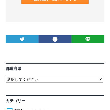
都道府県
カテゴリー