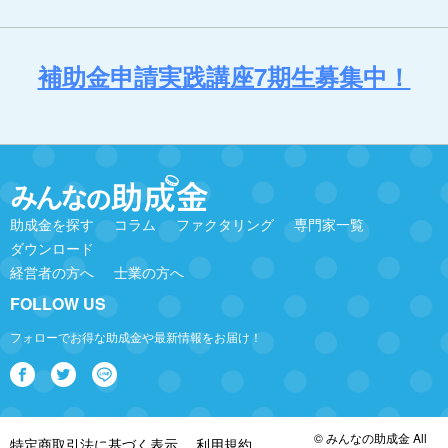
補助金申請実践講座7期生募集中！
助成金を探す
コラム
ファクタリング
専門家一覧
ダウンロード
経営者の方へ
士業の方へ
FOLLOW US
フォローでお得な助成金や最新情報をお届け！
© みんなの助成金 All
特定商取引法に基づく表示
利用規約