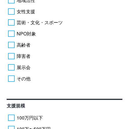
地域活性
女性支援
芸術・文化・スポーツ
NPO対象
高齢者
障害者
展示会
その他
支援規模
100万円以下
100万〜500万円