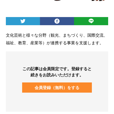
ログイン
文化芸術と様々な分野（観光、まちづくり、国際交流、
福祉、教育、産業等）が連携する事業を支援します。
この記事は会員限定です。登録すると
続きをお読みいただけます。
会員登録（無料）をする