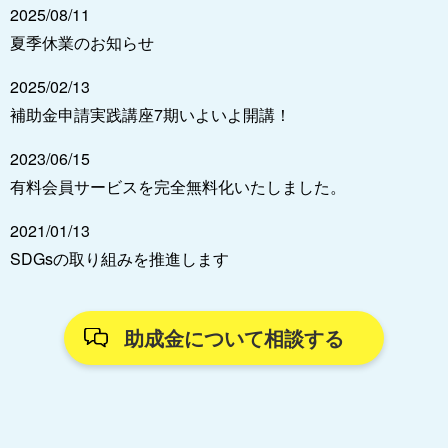
2025/08/11
夏季休業のお知らせ
2025/02/13
補助金申請実践講座7期いよいよ開講！
2023/06/15
有料会員サービスを完全無料化いたしました。
2021/01/13
SDGsの取り組みを推進します
助成金について相談する