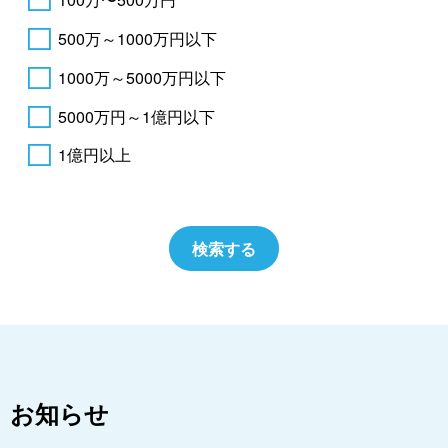
500万～1000万円以下
1000万～5000万円以下
5000万円～1億円以下
1億円以上
お知らせ