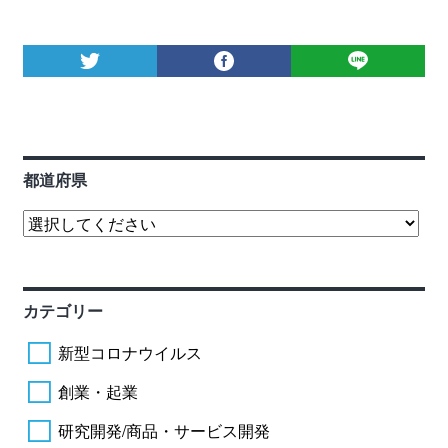
都道府県
カテゴリー
新型コロナウイルス
創業・起業
研究開発/商品・サービス開発