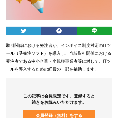
ログイン
取引関係における発注者が、インボイス制度対応のITツ
ール（受発注ソフト）を導入し、当該取引関係における
受注者である中小企業・小規模事業者等に対して、ITツ
ールを導入するための経費の一部を補助します。
この記事は会員限定です。登録すると
続きをお読みいただけます。
会員登録（無料）をする