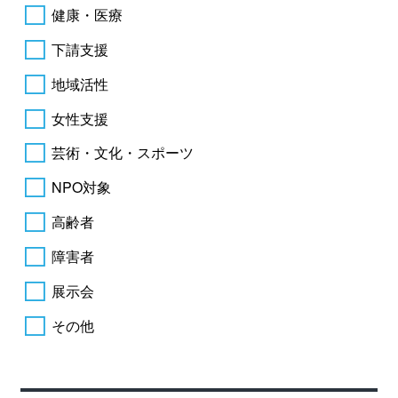
健康・医療
下請支援
地域活性
女性支援
芸術・文化・スポーツ
NPO対象
高齢者
障害者
展示会
その他