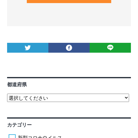
都道府県
カテゴリー
新型コロナウイルス