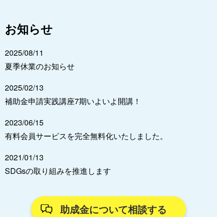
お知らせ
2025/08/11
夏季休業のお知らせ
2025/02/13
補助金申請実践講座7期いよいよ開講！
2023/06/15
有料会員サービスを完全無料化いたしました。
2021/01/13
SDGsの取り組みを推進します
助成金について相談する