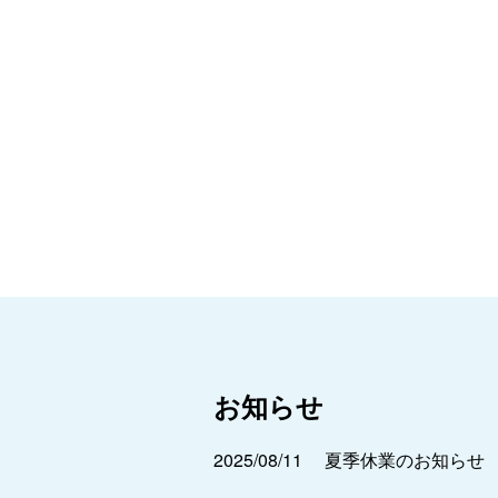
お知らせ
2025/08/11
夏季休業のお知らせ