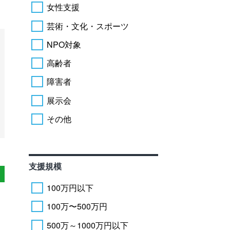
女性支援
芸術・文化・スポーツ
NPO対象
高齢者
障害者
展示会
その他
支援規模
100万円以下
100万〜500万円
500万～1000万円以下