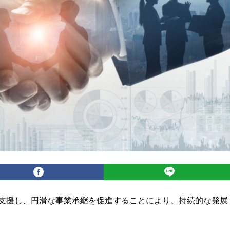
支援し、円滑な事業承継を促進することにより、持続的な発展