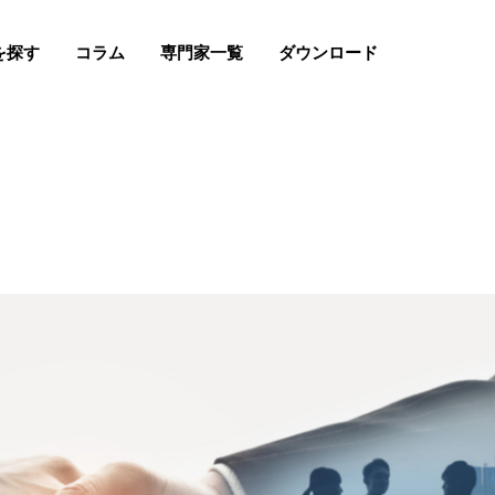
を探す
コラム
専門家一覧
ダウンロード