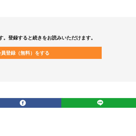
す。登録すると続きをお読みいただけます。
会員登録（無料）をする