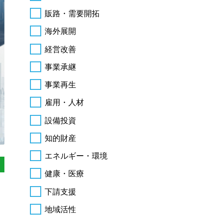
販路・需要開拓
海外展開
経営改善
事業承継
事業再生
雇用・人材
設備投資
知的財産
エネルギー・環境
健康・医療
下請支援
地域活性