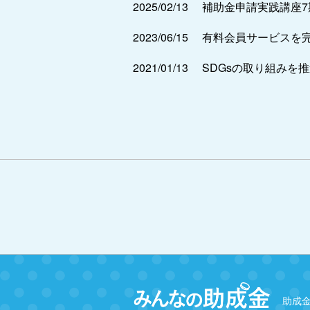
2025/02/13
補助金申請実践講座
2023/06/15
有料会員サービスを
2021/01/13
SDGsの取り組みを
助成