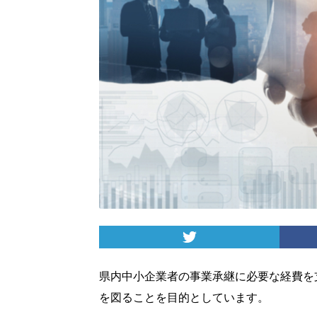
県内中小企業者の事業承継に必要な経費を
を図ることを目的としています。