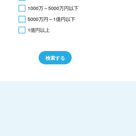
1000万～5000万円以下
5000万円～1億円以下
1億円以上