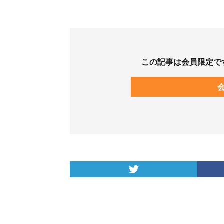
この記事は会員限定で