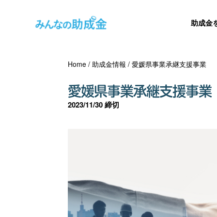
助成金
Home
/
助成金情報
/
愛媛県事業承継支援事業
愛媛県事業承継支援事業
2023/11/30 締切