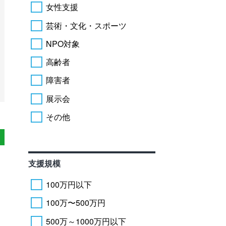
女性支援
芸術・文化・スポーツ
NPO対象
高齢者
障害者
展示会
その他
支援規模
100万円以下
100万〜500万円
500万～1000万円以下