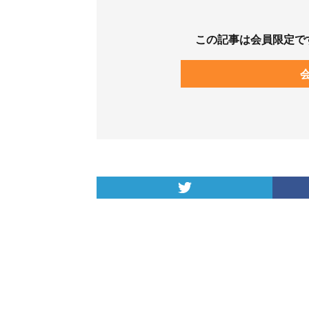
この記事は会員限定で