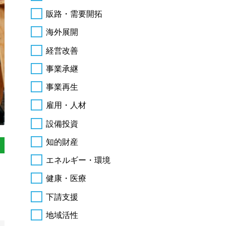
販路・需要開拓
海外展開
経営改善
事業承継
事業再生
雇用・人材
設備投資
知的財産
エネルギー・環境
健康・医療
下請支援
地域活性