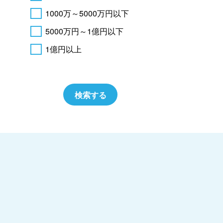
1000万～5000万円以下
5000万円～1億円以下
1億円以上