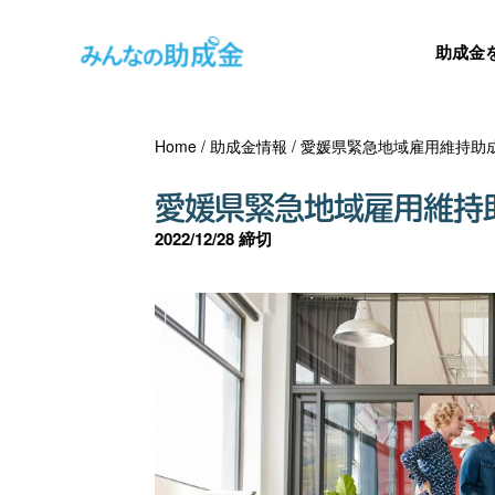
助成金
Home
/
助成金情報
/
愛媛県緊急地域雇用維持助
愛媛県緊急地域雇用維持
2022/12/28 締切