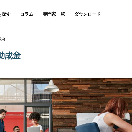
を探す
コラム
専門家一覧
ダウンロード
成金
助成金