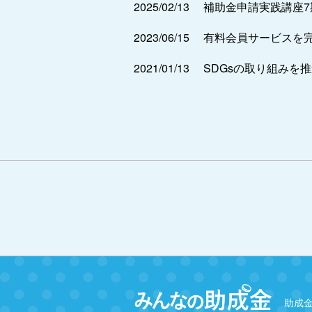
2025/02/13
補助金申請実践講座
2023/06/15
有料会員サービスを
2021/01/13
SDGsの取り組みを
助成