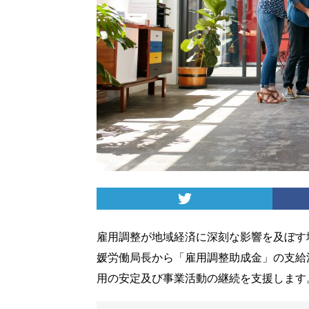
雇用調整が地域経済に深刻な影響を及ぼす
媛労働局長から「雇用調整助成金」の支給
用の安定及び事業活動の継続を支援します