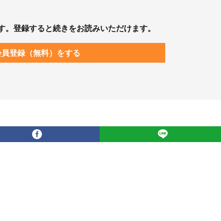
す。登録すると続きをお読みいただけます。
会員登録（無料）をする