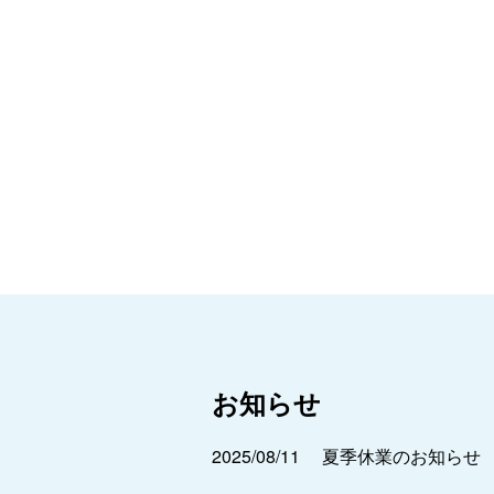
お知らせ
2025/08/11
夏季休業のお知らせ