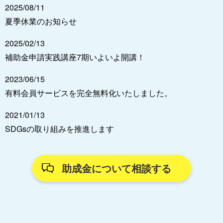
2025/08/11
夏季休業のお知らせ
2025/02/13
補助金申請実践講座7期いよいよ開講！
2023/06/15
有料会員サービスを完全無料化いたしました。
2021/01/13
SDGsの取り組みを推進します
助成金について相談する