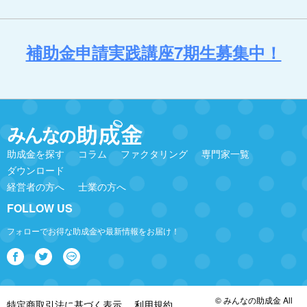
補助金申請実践講座7期生募集中！
助成金を探す
コラム
ファクタリング
専門家一覧
ダウンロード
経営者の方へ
士業の方へ
FOLLOW US
フォローでお得な助成金や最新情報をお届け！
© みんなの助成金 All
特定商取引法に基づく表示
利用規約