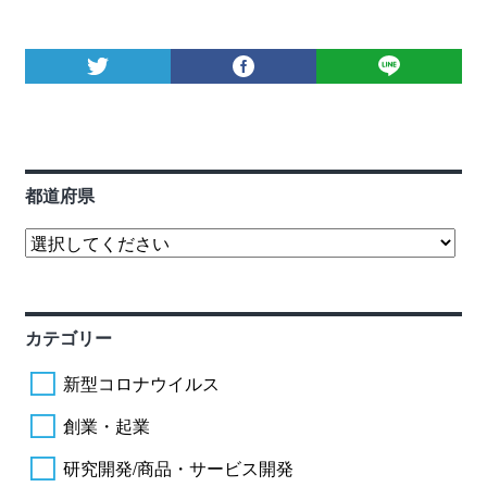
都道府県
カテゴリー
新型コロナウイルス
創業・起業
研究開発/商品・サービス開発