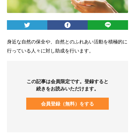
ログイン
身近な自然の保全や、自然とのふれあい活動を積極的に
行っている人々に対し助成を行います。
この記事は会員限定です。登録すると
続きをお読みいただけます。
会員登録（無料）をする