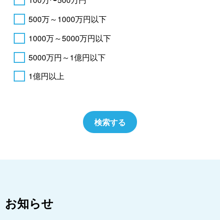
500万～1000万円以下
1000万～5000万円以下
5000万円～1億円以下
1億円以上
お知らせ