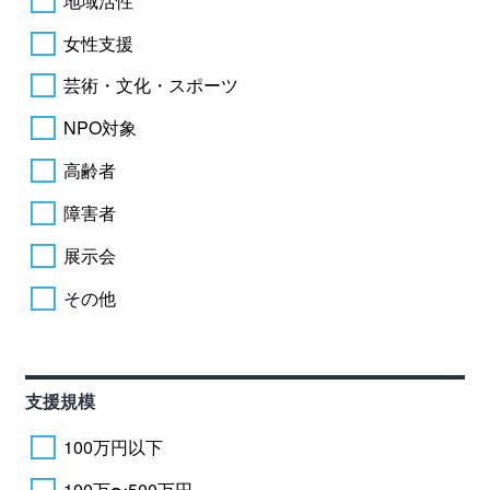
地域活性
女性支援
芸術・文化・スポーツ
NPO対象
高齢者
障害者
展示会
その他
支援規模
100万円以下
100万〜500万円