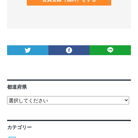
都道府県
カテゴリー