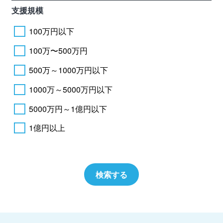
支援規模
100万円以下
100万〜500万円
500万～1000万円以下
1000万～5000万円以下
5000万円～1億円以下
1億円以上