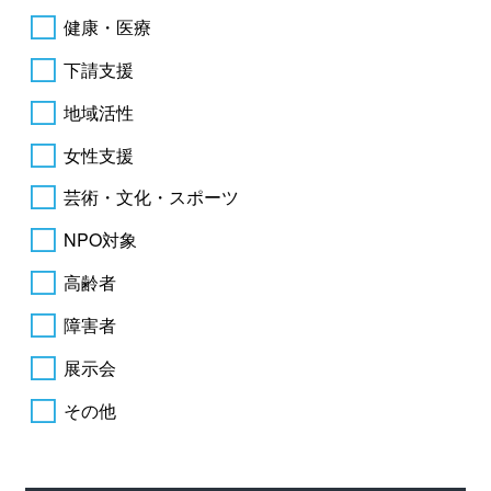
健康・医療
下請支援
地域活性
女性支援
芸術・文化・スポーツ
NPO対象
高齢者
障害者
展示会
その他