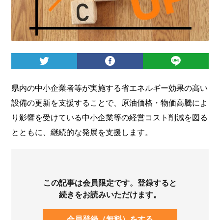
ログイン
県内の中小企業者等が実施する省エネルギー効果の高い
設備の更新を支援することで、原油価格・物価高騰によ
り影響を受けている中小企業等の経営コスト削減を図る
とともに、継続的な発展を支援します。
この記事は会員限定です。登録すると
続きをお読みいただけます。
会員登録（無料）をする