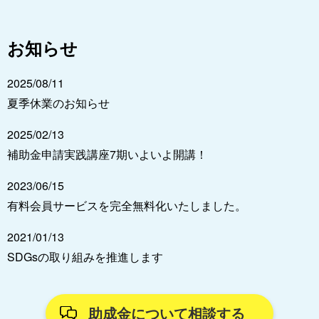
お知らせ
2025/08/11
夏季休業のお知らせ
2025/02/13
補助金申請実践講座7期いよいよ開講！
2023/06/15
有料会員サービスを完全無料化いたしました。
2021/01/13
SDGsの取り組みを推進します
助成金について相談する