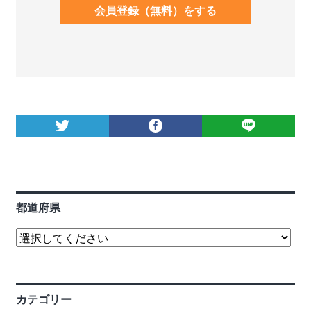
会員登録（無料）をする
都道府県
カテゴリー