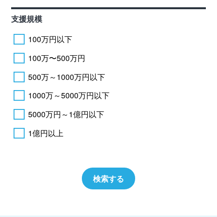
支援規模
100万円以下
100万〜500万円
500万～1000万円以下
1000万～5000万円以下
5000万円～1億円以下
1億円以上