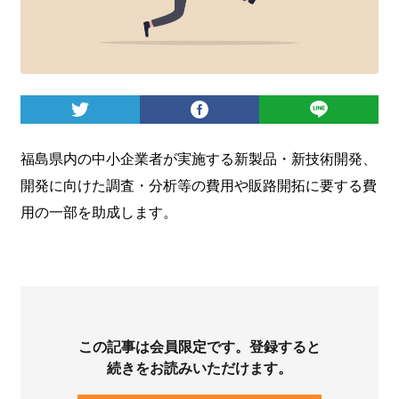
ログイン
福島県内の中小企業者が実施する新製品・新技術開発、
開発に向けた調査・分析等の費用や販路開拓に要する費
用の一部を助成します。
この記事は会員限定です。登録すると
続きをお読みいただけます。