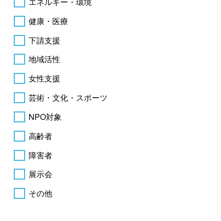
エネルギー・環境
健康・医療
下請支援
地域活性
女性支援
芸術・文化・スポーツ
NPO対象
高齢者
障害者
展示会
その他