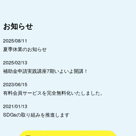
お知らせ
2025/08/11
夏季休業のお知らせ
2025/02/13
補助金申請実践講座7期いよいよ開講！
2023/06/15
有料会員サービスを完全無料化いたしました。
2021/01/13
SDGsの取り組みを推進します