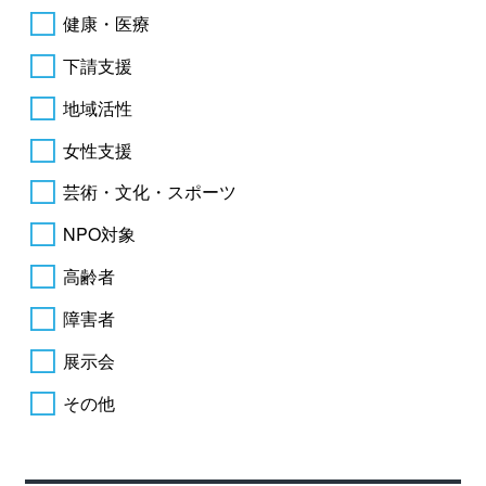
健康・医療
下請支援
地域活性
女性支援
芸術・文化・スポーツ
NPO対象
高齢者
障害者
展示会
その他