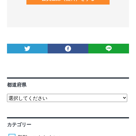
都道府県
カテゴリー