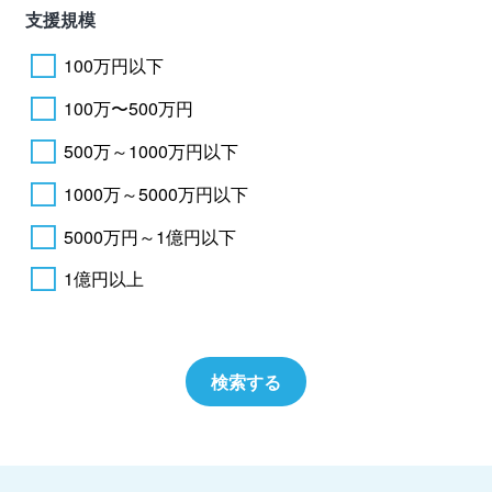
支援規模
100万円以下
100万〜500万円
500万～1000万円以下
1000万～5000万円以下
5000万円～1億円以下
1億円以上