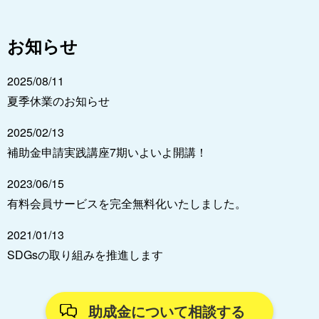
お知らせ
2025/08/11
夏季休業のお知らせ
2025/02/13
補助金申請実践講座7期いよいよ開講！
2023/06/15
有料会員サービスを完全無料化いたしました。
2021/01/13
SDGsの取り組みを推進します
助成金について相談する