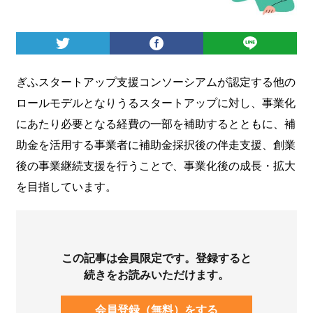
ログイン
ぎふスタートアップ支援コンソーシアムが認定する他の
ロールモデルとなりうるスタートアップに対し、事業化
にあたり必要となる経費の一部を補助するとともに、補
助金を活用する事業者に補助金採択後の伴走支援、創業
後の事業継続支援を行うことで、事業化後の成長・拡大
を目指しています。
この記事は会員限定です。登録すると
続きをお読みいただけます。
会員登録（無料）をする