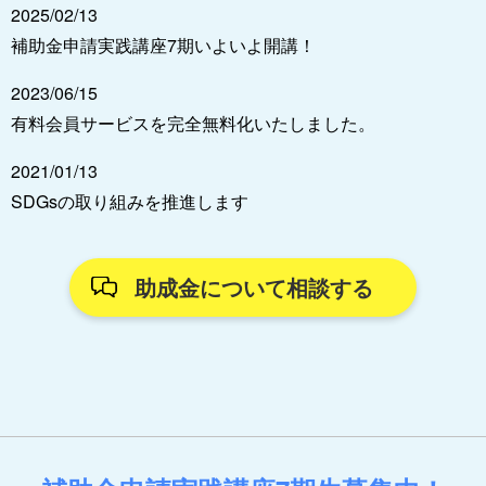
2025/02/13
補助金申請実践講座7期いよいよ開講！
2023/06/15
有料会員サービスを完全無料化いたしました。
2021/01/13
SDGsの取り組みを推進します
助成金について相談する