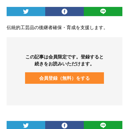
ログイン
伝統的工芸品の後継者確保・育成を支援します。
この記事は会員限定です。登録すると
続きをお読みいただけます。
会員登録（無料）をする