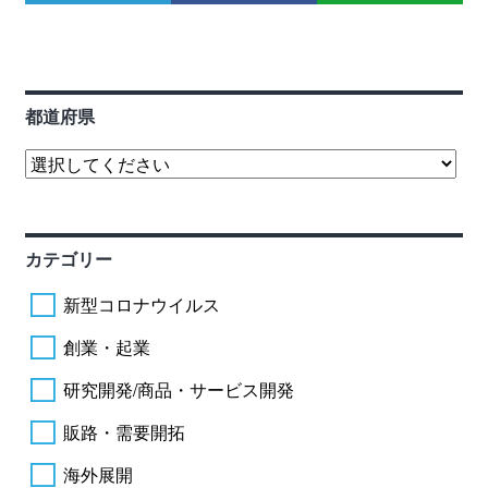
都道府県
カテゴリー
新型コロナウイルス
創業・起業
研究開発/商品・サービス開発
販路・需要開拓
海外展開