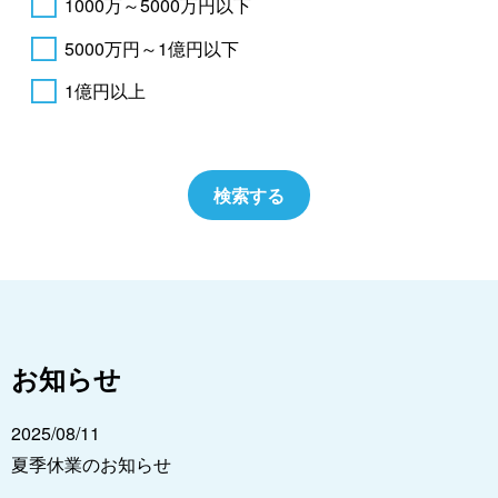
1000万～5000万円以下
5000万円～1億円以下
1億円以上
お知らせ
2025/08/11
夏季休業のお知らせ