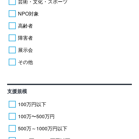
芸術・文化・スポーツ
NPO対象
高齢者
障害者
展示会
その他
支援規模
100万円以下
100万〜500万円
500万～1000万円以下