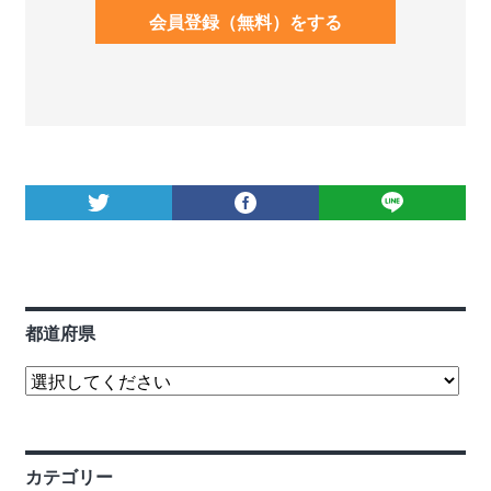
会員登録（無料）をする
都道府県
カテゴリー