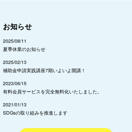
お知らせ
2025/08/11
夏季休業のお知らせ
2025/02/13
補助金申請実践講座7期いよいよ開講！
2023/06/15
有料会員サービスを完全無料化いたしました。
2021/01/13
SDGsの取り組みを推進します