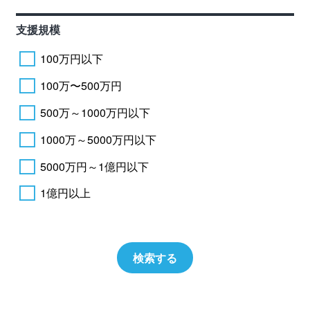
支援規模
100万円以下
100万〜500万円
500万～1000万円以下
1000万～5000万円以下
5000万円～1億円以下
1億円以上