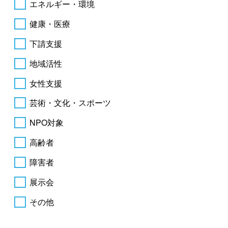
エネルギー・環境
健康・医療
下請支援
地域活性
女性支援
芸術・文化・スポーツ
NPO対象
高齢者
障害者
展示会
その他