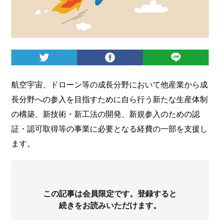
ログイン
航空宇宙、ドローン等の成長分野において他産業から成
長分野への参入を目指すために自ら行う新たな生産体制
の構築、新技術・新工法の開発、新規参入のための認
証・認可取得等の事業に必要となる経費の一部を支援し
ます。
この記事は会員限定です。登録すると
続きをお読みいただけます。