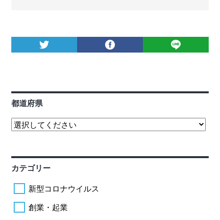
都道府県
カテゴリー
新型コロナウイルス
創業・起業