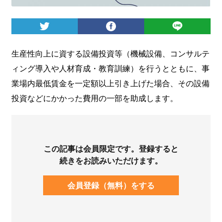
ログイン
生産性向上に資する設備投資等（機械設備、コンサルテ
ィング導入や人材育成・教育訓練）を行うとともに、
事
業場内最低賃金
を一定額以上引き上げた場合、その設備
投資などにかかった費用の一部を助成します。
この記事は会員限定です。登録すると
続きをお読みいただけます。
会員登録（無料）をする