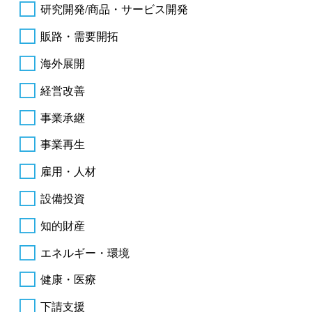
研究開発/商品・サービス開発
販路・需要開拓
海外展開
経営改善
事業承継
事業再生
雇用・人材
設備投資
知的財産
エネルギー・環境
健康・医療
下請支援