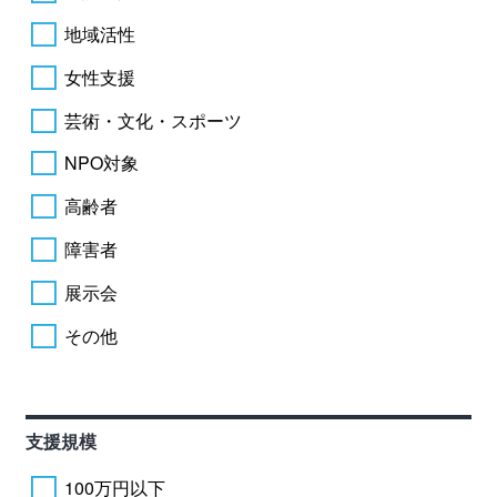
地域活性
女性支援
芸術・文化・スポーツ
NPO対象
高齢者
障害者
展示会
その他
支援規模
100万円以下