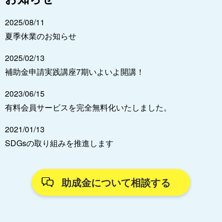
2025/08/11
夏季休業のお知らせ
2025/02/13
補助金申請実践講座7期いよいよ開講！
2023/06/15
有料会員サービスを完全無料化いたしました。
2021/01/13
SDGsの取り組みを推進します
助成金について相談する