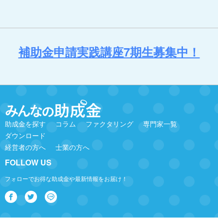
補助金申請実践講座7期生募集中！
助成金を探す
コラム
ファクタリング
専門家一覧
ダウンロード
経営者の方へ
士業の方へ
FOLLOW US
フォローでお得な助成金や最新情報をお届け！