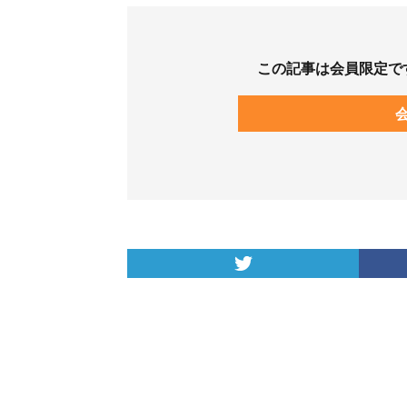
この記事は会員限定で