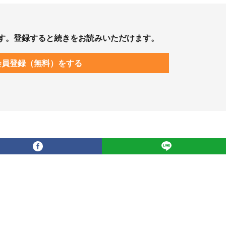
す。登録すると続きをお読みいただけます。
会員登録（無料）をする