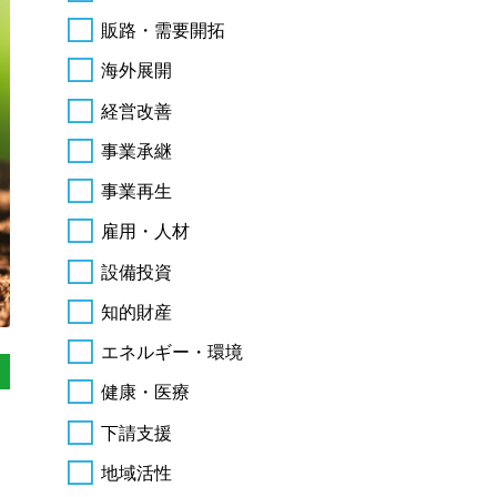
販路・需要開拓
海外展開
経営改善
事業承継
事業再生
雇用・人材
設備投資
知的財産
エネルギー・環境
健康・医療
下請支援
地域活性