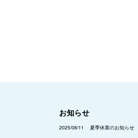
お知らせ
2025/08/11
夏季休業のお知らせ