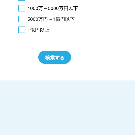
1000万～5000万円以下
5000万円～1億円以下
1億円以上