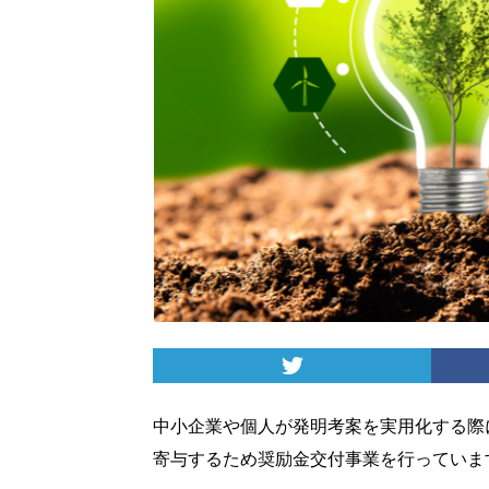
中小企業や個人が発明考案を実用化する際
寄与するため奨励金交付事業を行っていま