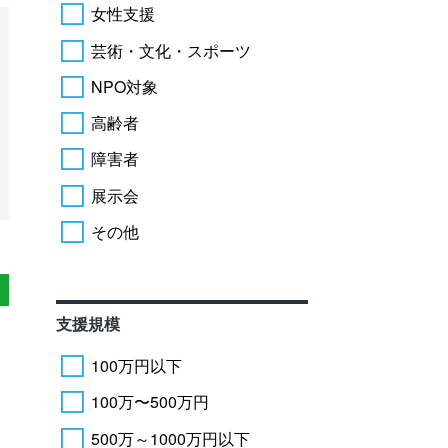
女性支援
芸術・文化・スポーツ
NPO対象
高齢者
障害者
展示会
その他
支援規模
100万円以下
100万〜500万円
500万～1000万円以下