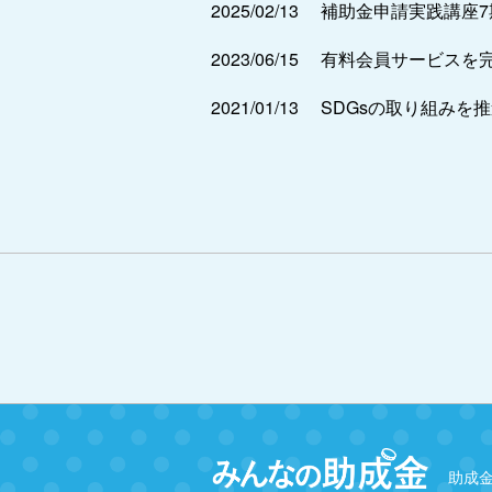
2025/02/13
補助金申請実践講座
2023/06/15
有料会員サービスを
2021/01/13
SDGsの取り組みを
助成