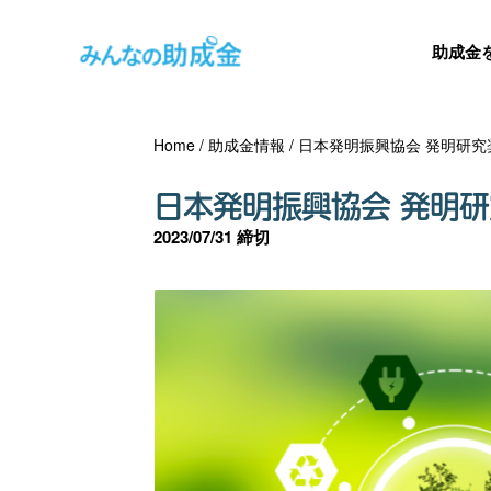
助成金
Home
/
助成金情報
/
日本発明振興協会 発明研究
日本発明振興協会 発明
2023/07/31 締切