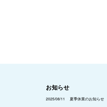
お知らせ
2025/08/11
夏季休業のお知らせ