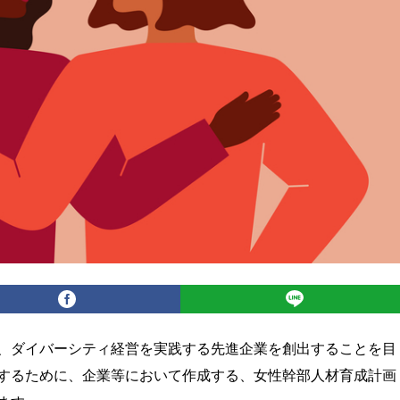
、ダイバーシティ経営を実践する先進企業を創出することを目
するために、企業等において作成する、女性幹部人材育成計画