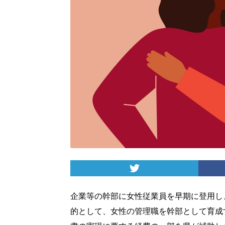
企業等の幹部に女性従業員を早期に登用し
的として、女性の管理職を幹部として育成