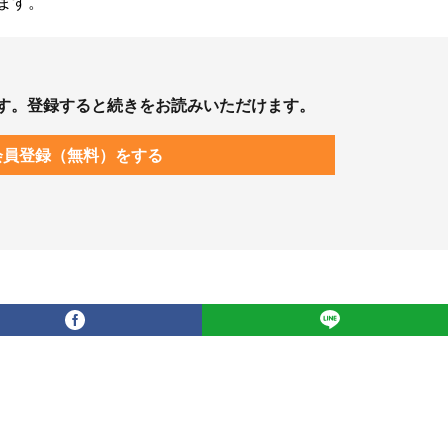
ます。
す。登録すると続きをお読みいただけます。
会員登録（無料）をする