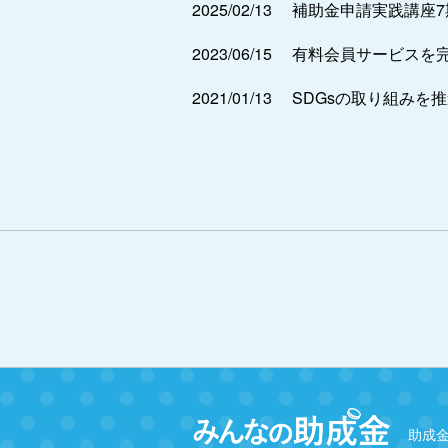
2025/02/13
補助金申請実践講座
2023/06/15
有料会員サービスを
2021/01/13
SDGsの取り組みを
助成