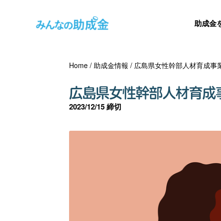
助成金
Home
/
助成金情報
/
広島県女性幹部人材育成事
広島県女性幹部人材育成
2023/12/15 締切