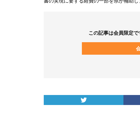
書の実現に要する経費の一部を県が補助し
この記事は会員限定で