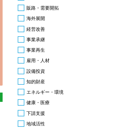
販路・需要開拓
海外展開
経営改善
事業承継
事業再生
雇用・人材
設備投資
知的財産
エネルギー・環境
健康・医療
下請支援
地域活性