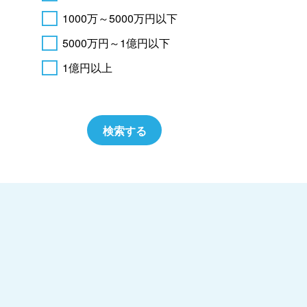
1000万～5000万円以下
5000万円～1億円以下
1億円以上