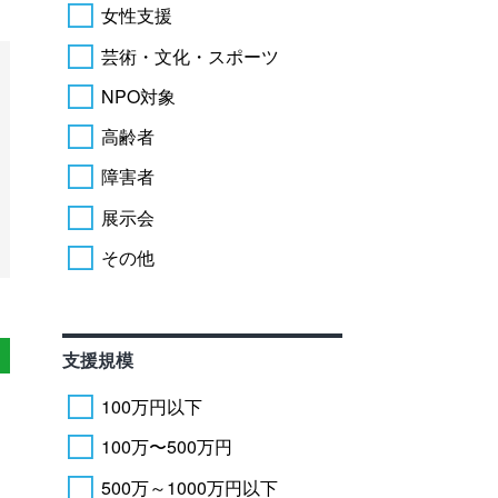
女性支援
芸術・文化・スポーツ
NPO対象
高齢者
障害者
展示会
その他
支援規模
100万円以下
100万〜500万円
500万～1000万円以下