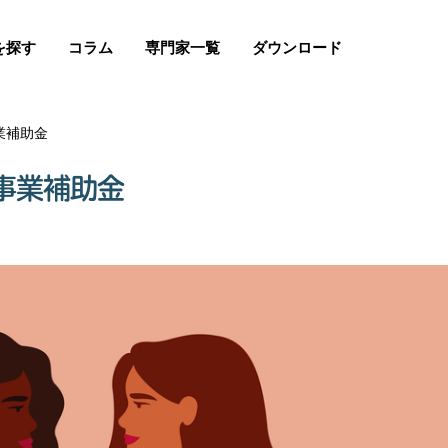
を探す
コラム
専門家一覧
ダウンロード
業補助金
事業補助金