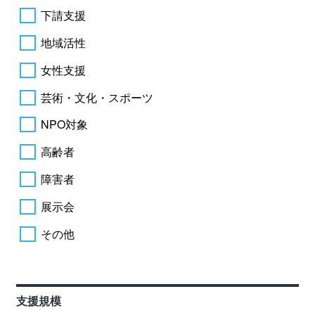
下請支援
地域活性
女性支援
芸術・文化・スポーツ
NPO対象
高齢者
障害者
展示会
その他
支援規模