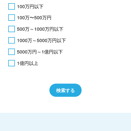
100万円以下
100万〜500万円
500万～1000万円以下
1000万～5000万円以下
5000万円～1億円以下
1億円以上