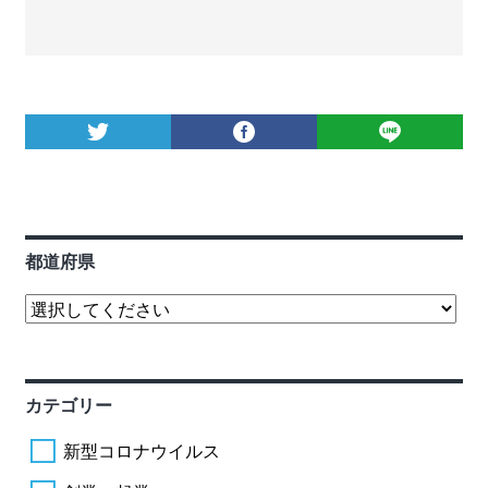
都道府県
カテゴリー
新型コロナウイルス