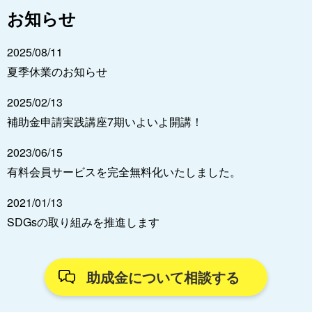
お知らせ
2025/08/11
夏季休業のお知らせ
2025/02/13
補助金申請実践講座7期いよいよ開講！
2023/06/15
有料会員サービスを完全無料化いたしました。
2021/01/13
SDGsの取り組みを推進します
助成金について相談する