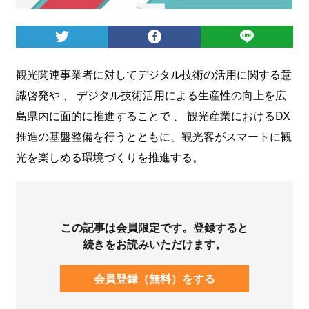
ログイン
観光関連事業者に対してデジタル技術の活用に関する意
識啓発や 、 デジタル技術活用による生産性の向上を広
島県内に面的に推進することで 、 観光産業におけるDX
推進の基盤整備を行うとともに、観光客がスマートに観
光を楽しめる環境づくりを推進する。
この記事は会員限定です。登録すると
続きをお読みいただけます。
会員登録（無料）をする