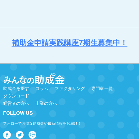
補助金申請実践講座7期生募集中！
助成金を探す
コラム
ファクタリング
専門家一覧
ダウンロード
経営者の方へ
士業の方へ
FOLLOW US
フォローでお得な助成金や最新情報をお届け！