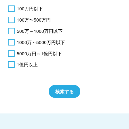
100万円以下
100万〜500万円
500万～1000万円以下
1000万～5000万円以下
5000万円～1億円以下
1億円以上