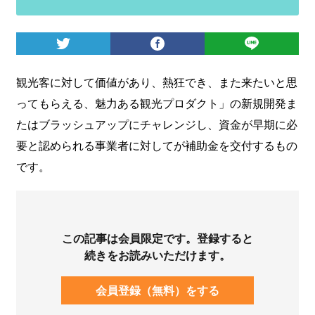
ログイン
観光客に対して価値があり、熱狂でき、また来たいと思
ってもらえる、魅力ある観光プロダクト」の新規開発ま
たはブラッシュアップにチャレンジし、資金が早期に必
要と認められる事業者に対してが補助金を交付するもの
です。
この記事は会員限定です。登録すると
続きをお読みいただけます。
会員登録（無料）をする