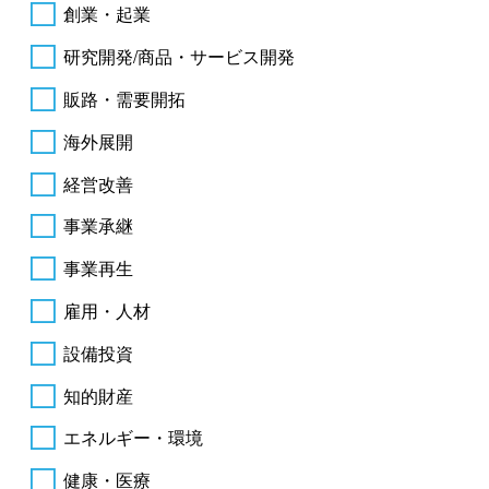
創業・起業
研究開発/商品・サービス開発
販路・需要開拓
海外展開
経営改善
事業承継
事業再生
雇用・人材
設備投資
知的財産
エネルギー・環境
健康・医療