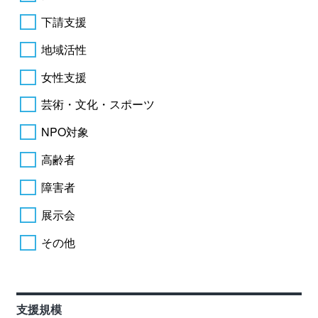
下請支援
地域活性
女性支援
芸術・文化・スポーツ
NPO対象
高齢者
障害者
展示会
その他
支援規模