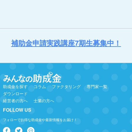
補助金申請実践講座7期生募集中！
助成金を探す
コラム
ファクタリング
専門家一覧
ダウンロード
経営者の方へ
士業の方へ
FOLLOW US
フォローでお得な助成金や最新情報をお届け！