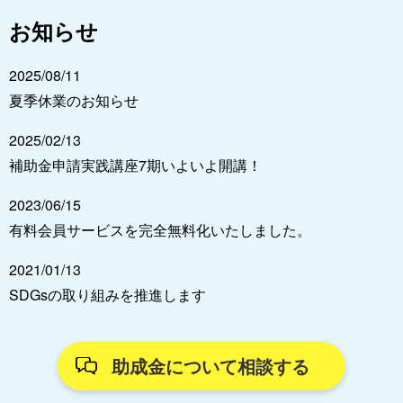
お知らせ
2025/08/11
夏季休業のお知らせ
2025/02/13
補助金申請実践講座7期いよいよ開講！
2023/06/15
有料会員サービスを完全無料化いたしました。
2021/01/13
SDGsの取り組みを推進します
助成金について相談する