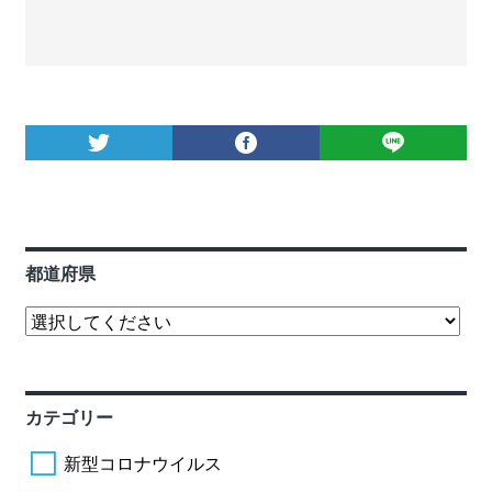
都道府県
カテゴリー
新型コロナウイルス