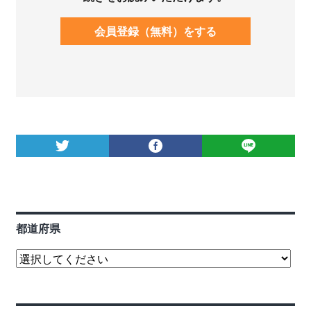
会員登録（無料）をする
都道府県