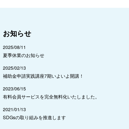
お知らせ
2025/08/11
夏季休業のお知らせ
2025/02/13
補助金申請実践講座7期いよいよ開講！
2023/06/15
有料会員サービスを完全無料化いたしました。
2021/01/13
SDGsの取り組みを推進します