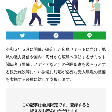
ログイン
令和５年５月に開催が決定した広島サミットに向け，地
域の魅力発信や国内・海外から広島へ来訪するサミット
関係者（警備，メディアなど）の利用促進を図ろうとす
る観光施設等につい緊急に対応が必要な受入環境の整備
を実施する経費に対して支援します。
この記事は会員限定です。登録すると
続きをお読みいただけます。