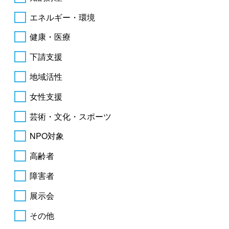
エネルギー・環境
健康・医療
下請支援
地域活性
女性支援
芸術・文化・スポーツ
NPO対象
高齢者
障害者
展示会
その他