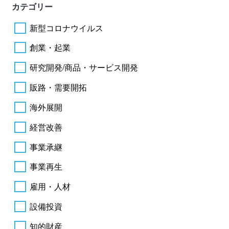
カテゴリー
新型コロナウイルス
創業・起業
研究開発/商品・サービス開発
販路・需要開拓
海外展開
経営改善
事業承継
事業再生
雇用・人材
設備投資
知的財産