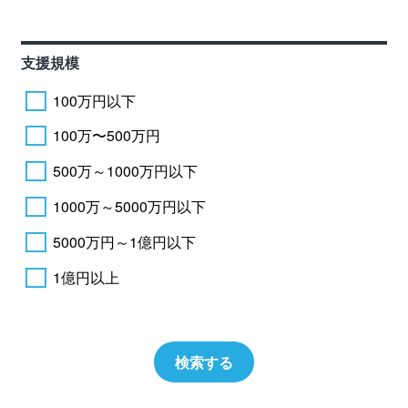
支援規模
100万円以下
100万〜500万円
500万～1000万円以下
1000万～5000万円以下
5000万円～1億円以下
1億円以上