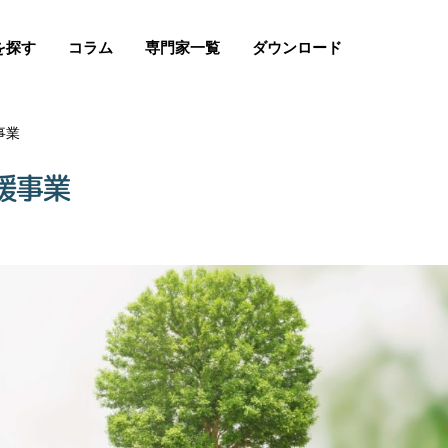
を探す
コラム
専門家一覧
ダウンロード
事業
援事業