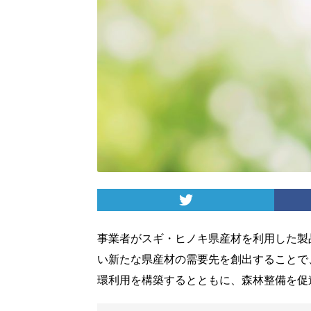
事業者がスギ・ヒノキ県産材を利用した製
い新たな県産材の需要先を創出することで
環利用を構築するとともに、森林整備を促