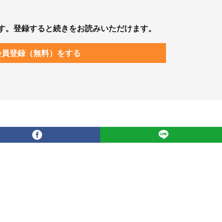
す。登録すると続きをお読みいただけます。
会員登録（無料）をする