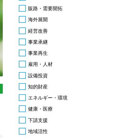
販路・需要開拓
海外展開
経営改善
事業承継
事業再生
雇用・人材
設備投資
知的財産
エネルギー・環境
健康・医療
下請支援
地域活性