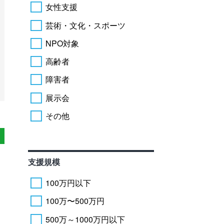
女性支援
芸術・文化・スポーツ
NPO対象
高齢者
障害者
展示会
その他
支援規模
100万円以下
100万〜500万円
500万～1000万円以下