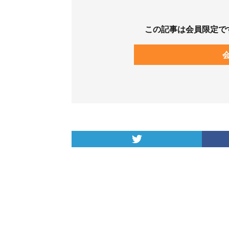
この記事は会員限定で