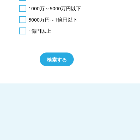
1000万～5000万円以下
5000万円～1億円以下
1億円以上