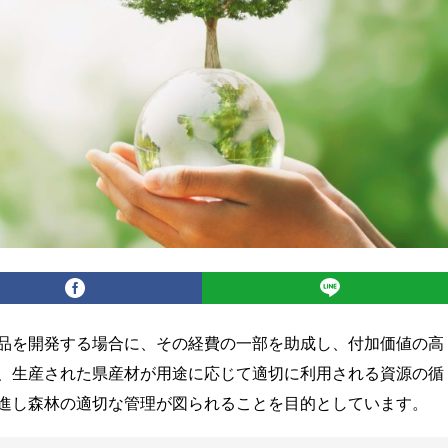
品を開発する場合に、その経費の一部を助成し、付加価値の高
、生産された県産材が用途に応じて適切に利用される資源の循
進し森林の適切な管理が図られることを目的としています。