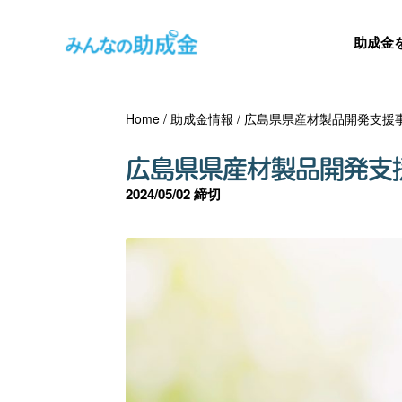
助成金
Home
/
助成金情報
/
広島県県産材製品開発支援
広島県県産材製品開発支
2024/05/02 締切