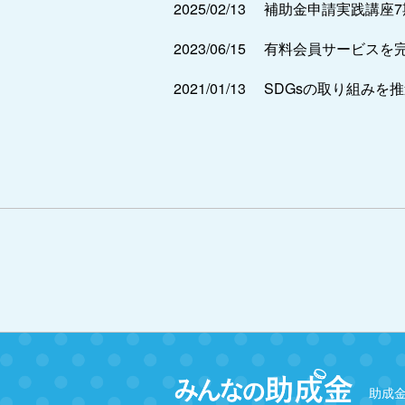
2025/02/13
補助金申請実践講座
2023/06/15
有料会員サービスを
2021/01/13
SDGsの取り組みを
助成