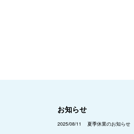
お知らせ
2025/08/11
夏季休業のお知らせ