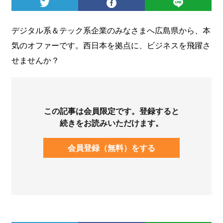
ログイン
デジタル系＆テック系企業のみなさまへ広島県から、本
気のオファーです。西日本を拠点に、ビジネスを飛躍さ
せませんか？
この記事は会員限定です。登録すると
続きをお読みいただけます。
会員登録（無料）をする