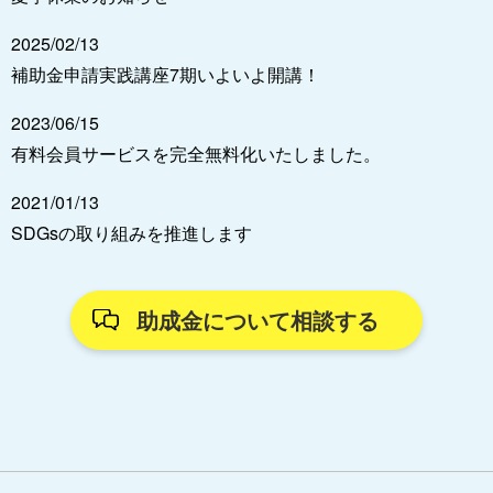
2025/02/13
補助金申請実践講座7期いよいよ開講！
2023/06/15
有料会員サービスを完全無料化いたしました。
2021/01/13
SDGsの取り組みを推進します
助成金について相談する