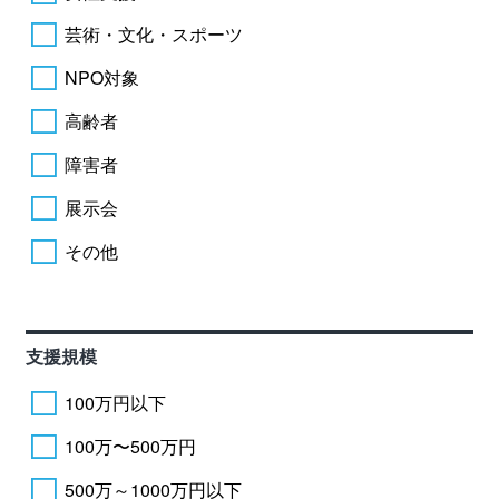
芸術・文化・スポーツ
NPO対象
高齢者
障害者
展示会
その他
支援規模
100万円以下
100万〜500万円
500万～1000万円以下