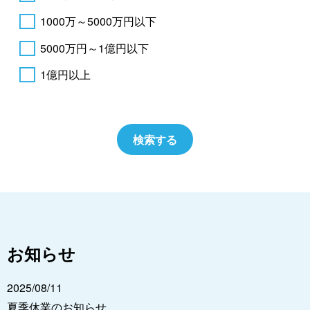
1000万～5000万円以下
5000万円～1億円以下
1億円以上
お知らせ
2025/08/11
夏季休業のお知らせ