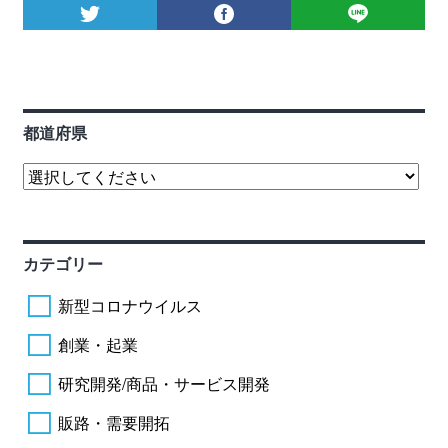
都道府県
カテゴリー
新型コロナウイルス
創業・起業
研究開発/商品・サービス開発
販路・需要開拓