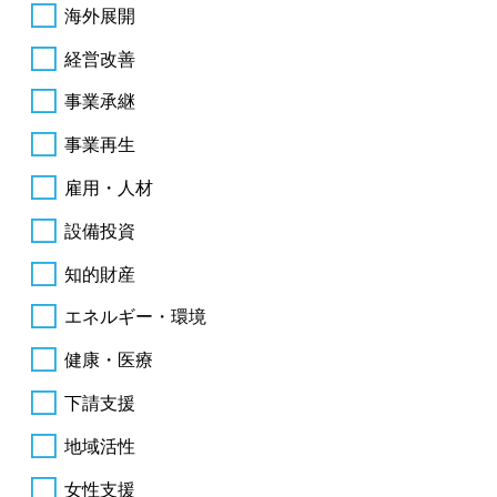
海外展開
経営改善
事業承継
事業再生
雇用・人材
設備投資
知的財産
エネルギー・環境
健康・医療
下請支援
地域活性
女性支援