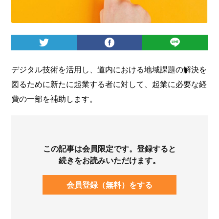
ログイン
デジタル技術を活用し、道内における地域課題の解決を
図るために新たに起業する者に対して、起業に必要な経
費の一部を補助します。
この記事は会員限定です。登録すると
続きをお読みいただけます。
会員登録（無料）をする