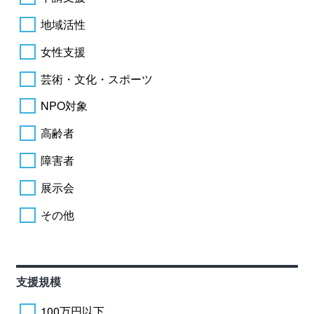
地域活性
女性支援
芸術・文化・スポーツ
NPO対象
高齢者
障害者
展示会
その他
支援規模
100万円以下