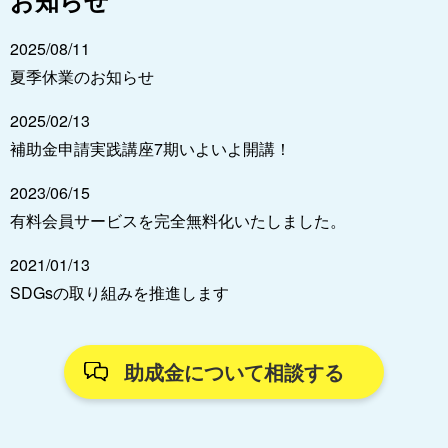
2025/08/11
夏季休業のお知らせ
2025/02/13
補助金申請実践講座7期いよいよ開講！
2023/06/15
有料会員サービスを完全無料化いたしました。
2021/01/13
SDGsの取り組みを推進します
助成金について相談する