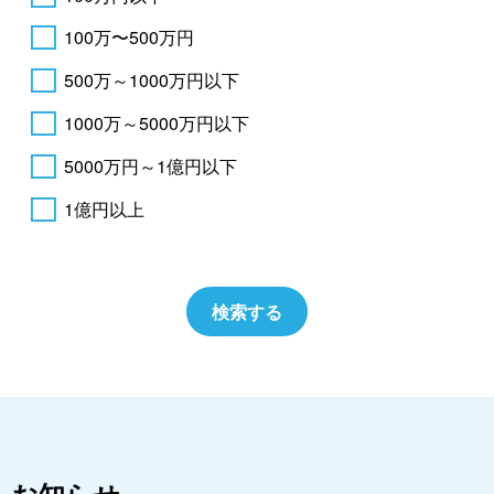
100万〜500万円
500万～1000万円以下
1000万～5000万円以下
5000万円～1億円以下
1億円以上
お知らせ