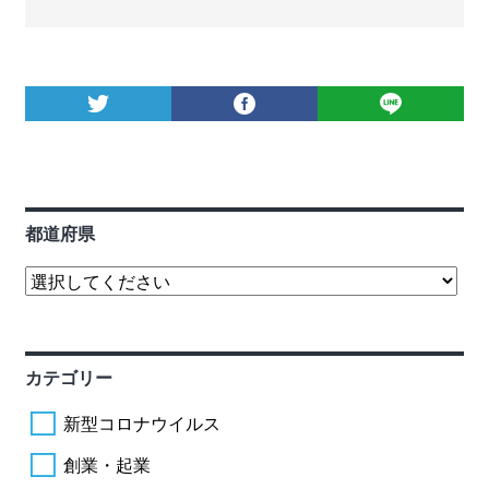
都道府県
カテゴリー
新型コロナウイルス
創業・起業