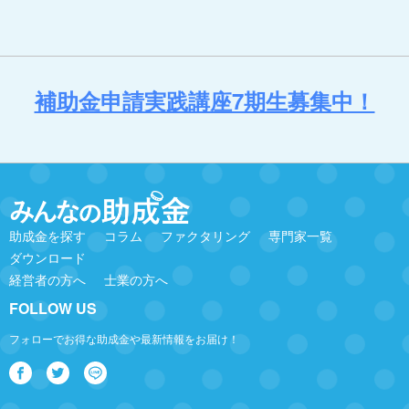
補助金申請実践講座7期生募集中！
助成金を探す
コラム
ファクタリング
専門家一覧
ダウンロード
経営者の方へ
士業の方へ
FOLLOW US
フォローでお得な助成金や最新情報をお届け！