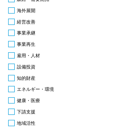
海外展開
経営改善
事業承継
事業再生
雇用・人材
設備投資
知的財産
エネルギー・環境
健康・医療
下請支援
地域活性