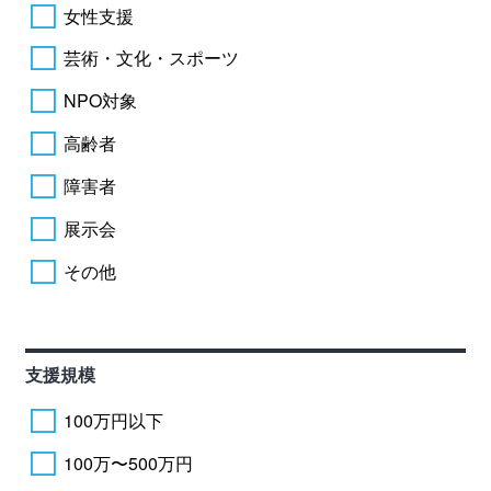
女性支援
芸術・文化・スポーツ
NPO対象
高齢者
障害者
展示会
その他
支援規模
100万円以下
100万〜500万円