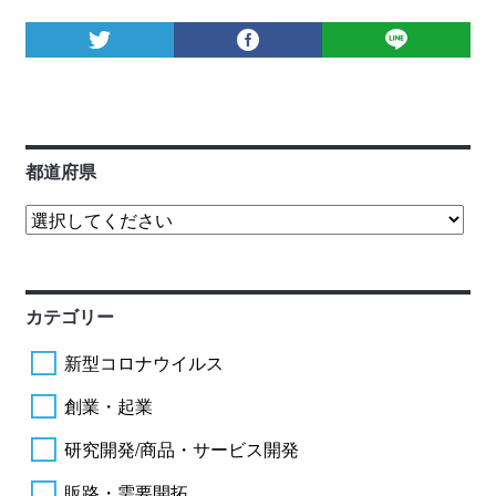
都道府県
カテゴリー
新型コロナウイルス
創業・起業
研究開発/商品・サービス開発
販路・需要開拓