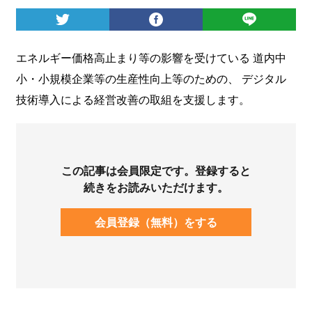
ログイン
エネルギー価格高止まり等の影響を受けている 道内中
小・小規模企業等の生産性向上等のための、 デジタル
技術導入による経営改善の取組を支援します。
この記事は会員限定です。登録すると
続きをお読みいただけます。
会員登録（無料）をする