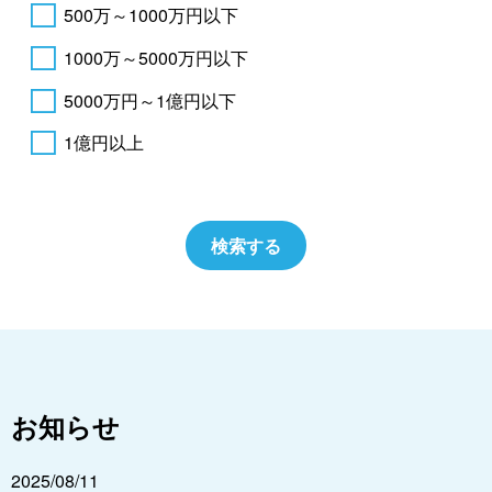
500万～1000万円以下
1000万～5000万円以下
5000万円～1億円以下
1億円以上
お知らせ
2025/08/11