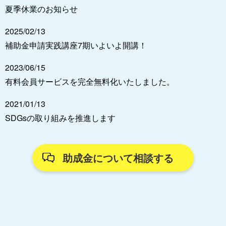
夏季休業のお知らせ
2025/02/13
補助金申請実践講座7期いよいよ開講！
2023/06/15
有料会員サービスを完全無料化いたしました。
2021/01/13
SDGsの取り組みを推進します
助成金について相談する