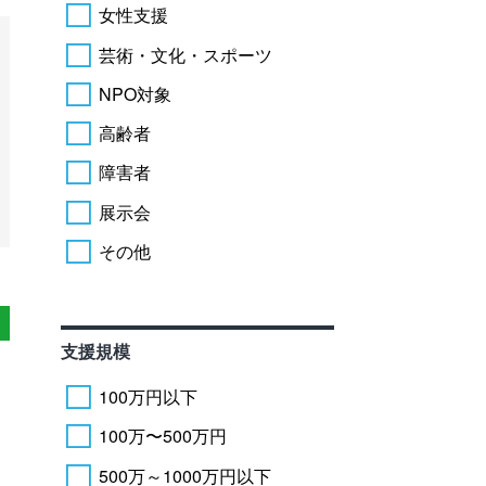
女性支援
芸術・文化・スポーツ
NPO対象
高齢者
障害者
展示会
その他
支援規模
100万円以下
100万〜500万円
500万～1000万円以下