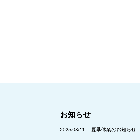
お知らせ
2025/08/11
夏季休業のお知らせ