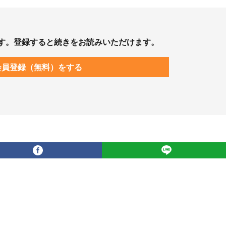
す。登録すると続きをお読みいただけます。
会員登録（無料）をする