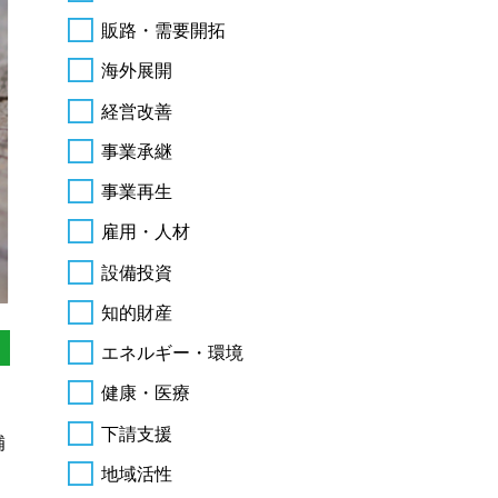
販路・需要開拓
海外展開
経営改善
事業承継
事業再生
雇用・人材
設備投資
知的財産
エネルギー・環境
健康・医療
下請支援
補
地域活性