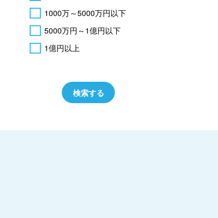
1000万～5000万円以下
5000万円～1億円以下
1億円以上