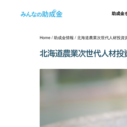
助成金
Home
/
助成金情報
/
北海道農業次世代人材投資
北海道農業次世代人材投