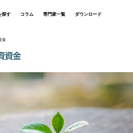
を探す
コラム
専門家一覧
ダウンロード
資金
資資金