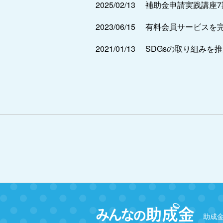
2025/02/13
補助金申請実践講座
2023/06/15
有料会員サービスを
2021/01/13
SDGsの取り組みを
助成