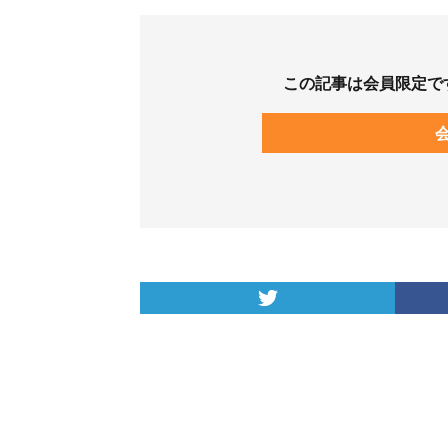
この記事は会員限定で