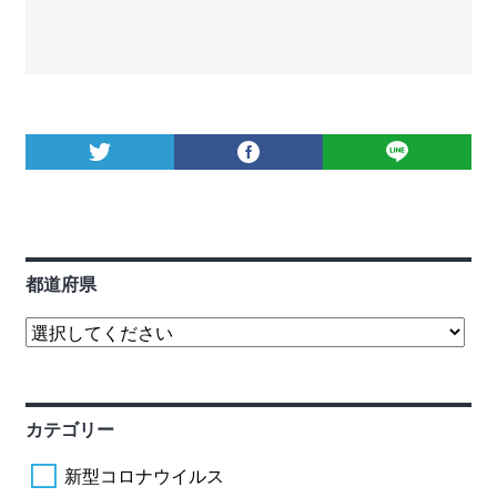
都道府県
カテゴリー
新型コロナウイルス