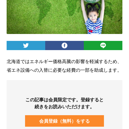
ログイン
北海道ではエネルギー価格高騰の影響を軽減するため、
省エネ設備への入替に必要な経費の一部を助成します。
この記事は会員限定です。登録すると
続きをお読みいただけます。
会員登録（無料）をする