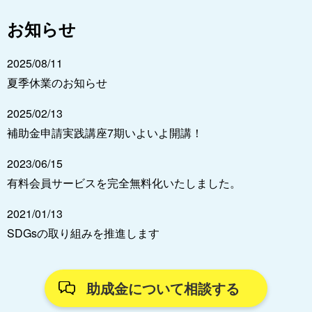
お知らせ
2025/08/11
夏季休業のお知らせ
2025/02/13
補助金申請実践講座7期いよいよ開講！
2023/06/15
有料会員サービスを完全無料化いたしました。
2021/01/13
SDGsの取り組みを推進します
助成金について相談する