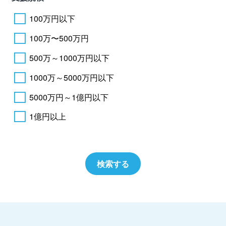
100万円以下
100万〜500万円
500万～1000万円以下
1000万～5000万円以下
5000万円～1億円以下
1億円以上