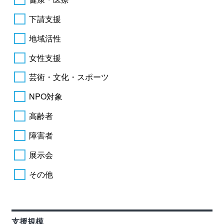
下請支援
地域活性
女性支援
芸術・文化・スポーツ
NPO対象
高齢者
障害者
展示会
その他
支援規模