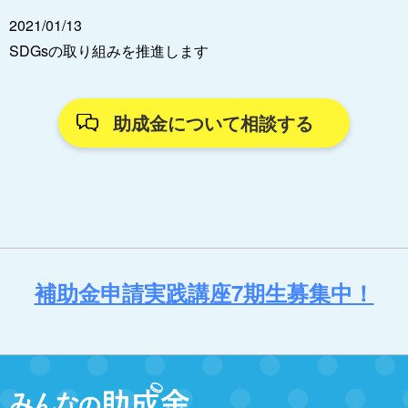
2021/01/13
SDGsの取り組みを推進します
助成金について相談する
補助金申請実践講座7期生募集中！