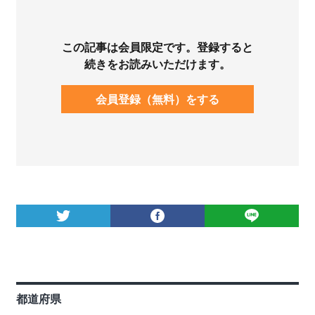
この記事は会員限定です。登録すると
続きをお読みいただけます。
会員登録（無料）をする
都道府県