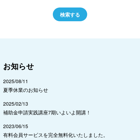
お知らせ
2025/08/11
夏季休業のお知らせ
2025/02/13
補助金申請実践講座7期いよいよ開講！
2023/06/15
有料会員サービスを完全無料化いたしました。