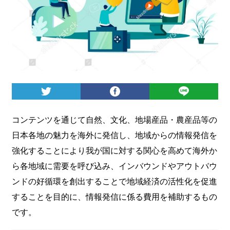
ログイン
コンテンツを通じて自然、文化、地場産品・農産品等の
日本各地の魅力を海外に発信し、地域からの情報発信を
強化することにより我が国に対する関心を高めて海外か
ら各地域に需要を呼び込み、インバウンドやアウトバウ
ンドの好循環を創出することで地域経済の活性化を促進
することを目的に、情報発信に係る費用を補助するもの
です。