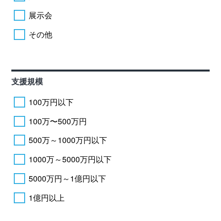
展示会
その他
支援規模
100万円以下
100万〜500万円
500万～1000万円以下
1000万～5000万円以下
5000万円～1億円以下
1億円以上