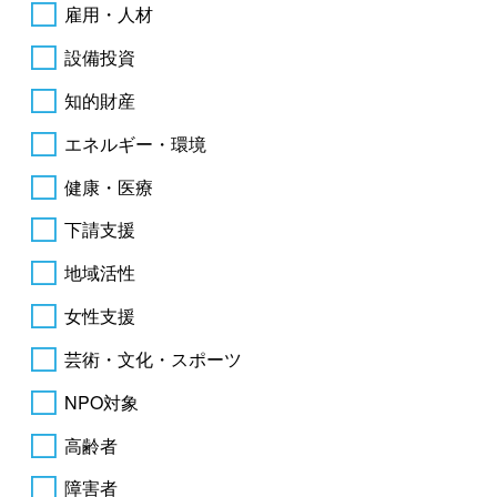
雇用・人材
設備投資
知的財産
エネルギー・環境
健康・医療
下請支援
地域活性
女性支援
芸術・文化・スポーツ
NPO対象
高齢者
障害者