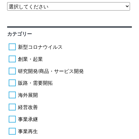
カテゴリー
新型コロナウイルス
創業・起業
研究開発/商品・サービス開発
販路・需要開拓
海外展開
経営改善
事業承継
事業再生