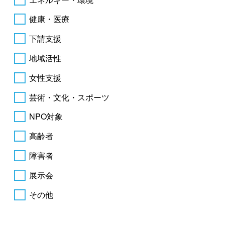
健康・医療
下請支援
地域活性
女性支援
芸術・文化・スポーツ
NPO対象
高齢者
障害者
展示会
その他