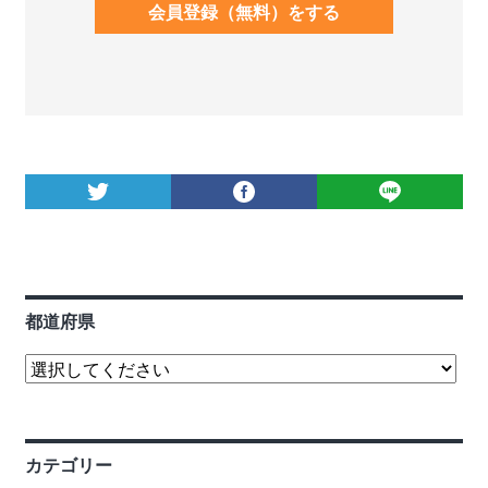
会員登録（無料）をする
都道府県
カテゴリー