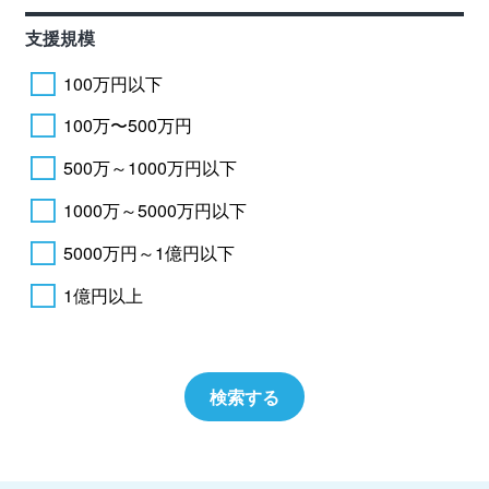
支援規模
100万円以下
100万〜500万円
500万～1000万円以下
1000万～5000万円以下
5000万円～1億円以下
1億円以上