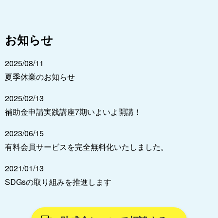
お知らせ
2025/08/11
夏季休業のお知らせ
2025/02/13
補助金申請実践講座7期いよいよ開講！
2023/06/15
有料会員サービスを完全無料化いたしました。
2021/01/13
SDGsの取り組みを推進します