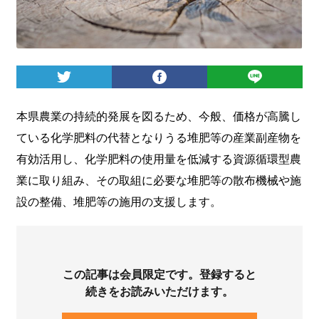
ログイン
本県農業の持続的発展を図るため、今般、価格が高騰し
ている化学肥料の代替となりうる堆肥等の産業副産物を
有効活用し、化学肥料の使用量を低減する資源循環型農
業に取り組み、その取組に必要な堆肥等の散布機械や施
設の整備、堆肥等の施用の支援します。
この記事は会員限定です。登録すると
続きをお読みいただけます。