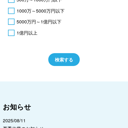
1000万～5000万円以下
5000万円～1億円以下
1億円以上
お知らせ
2025/08/11