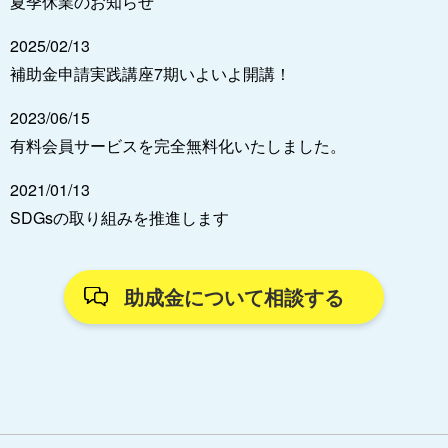
夏季休業のお知らせ
2025/02/13
補助金申請実践講座7期いよいよ開講！
2023/06/15
有料会員サービスを完全無料化いたしました。
2021/01/13
SDGsの取り組みを推進します
助成金について相談する