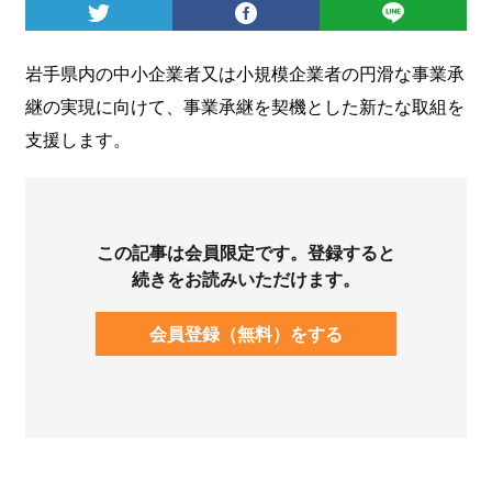
ログイン
岩手県内の中小企業者又は小規模企業者の円滑な事業承
継の実現に向けて、事業承継を契機とした新たな取組を
支援します。
この記事は会員限定です。登録すると
続きをお読みいただけます。
会員登録（無料）をする