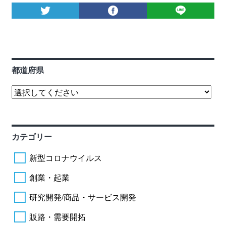
都道府県
カテゴリー
新型コロナウイルス
創業・起業
研究開発/商品・サービス開発
販路・需要開拓