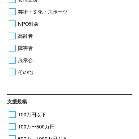
芸術・文化・スポーツ
NPO対象
高齢者
障害者
展示会
その他
支援規模
100万円以下
100万〜500万円
500万～1000万円以下