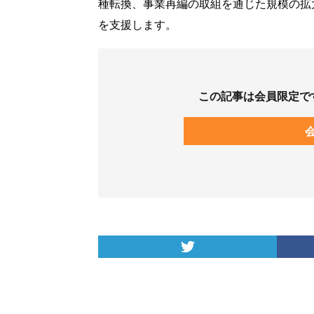
種転換、事業再編の取組を通じた規模の拡
を支援します。
この記事は会員限定で