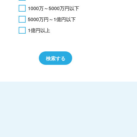
1000万～5000万円以下
5000万円～1億円以下
1億円以上