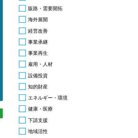
販路・需要開拓
海外展開
経営改善
事業承継
事業再生
雇用・人材
設備投資
知的財産
エネルギー・環境
健康・医療
下請支援
地域活性