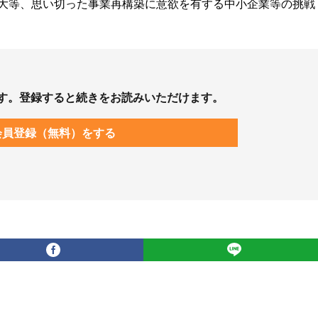
大等、思い切った事業再構築に意欲を有する中小企業等の挑戦
す。登録すると続きをお読みいただけます。
会員登録（無料）をする