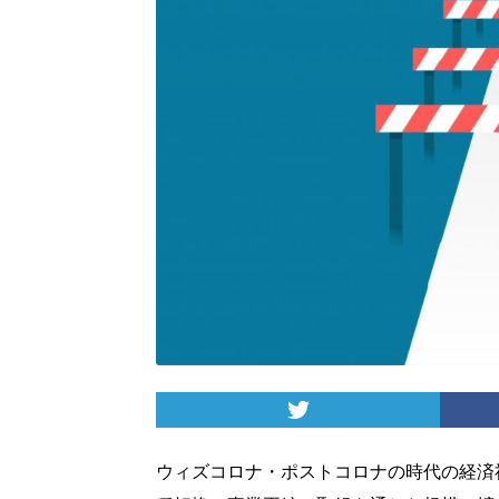
ウィズコロナ・ポストコロナの時代の経済