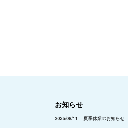
お知らせ
2025/08/11
夏季休業のお知らせ