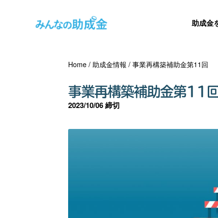
助成金
Home
/
助成金情報
/
事業再構築補助金第11回
事業再構築補助金第11
2023/10/06 締切