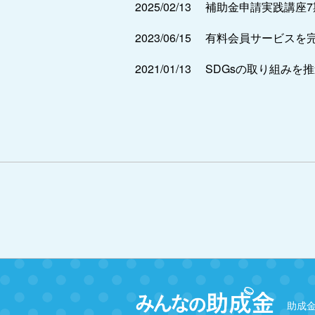
2025/02/13
補助金申請実践講座
2023/06/15
有料会員サービスを
2021/01/13
SDGsの取り組みを
助成