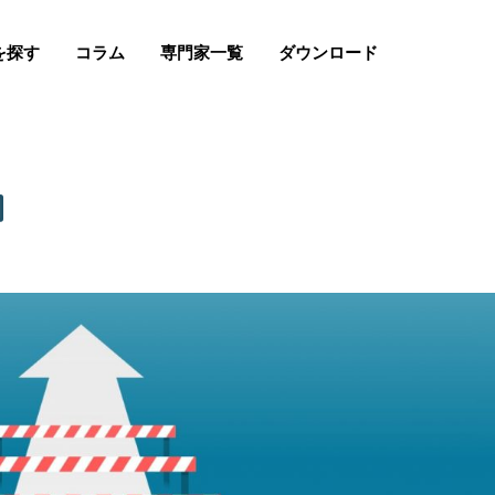
を探す
コラム
専門家一覧
ダウンロード
回