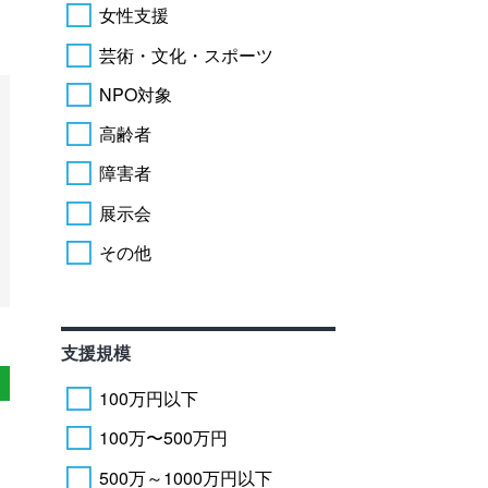
女性支援
芸術・文化・スポーツ
NPO対象
高齢者
障害者
展示会
その他
支援規模
100万円以下
100万〜500万円
500万～1000万円以下