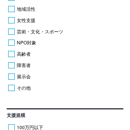
地域活性
女性支援
芸術・文化・スポーツ
NPO対象
高齢者
障害者
展示会
その他
支援規模
100万円以下