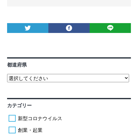
都道府県
カテゴリー
新型コロナウイルス
創業・起業