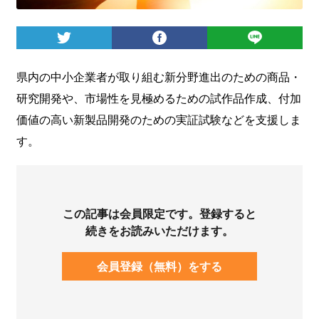
ログイン
県内の中小企業者が取り組む新分野進出のための商品・
研究開発や、市場性を見極めるための試作品作成、付加
価値の高い新製品開発のための実証試験などを支援しま
す。
この記事は会員限定です。登録すると
続きをお読みいただけます。
会員登録（無料）をする