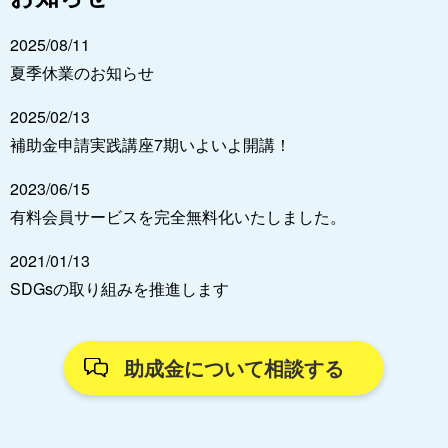
2025/08/11
夏季休業のお知らせ
2025/02/13
補助金申請実践講座7期いよいよ開講！
2023/06/15
有料会員サービスを完全無料化いたしました。
2021/01/13
SDGsの取り組みを推進します
助成金について相談する