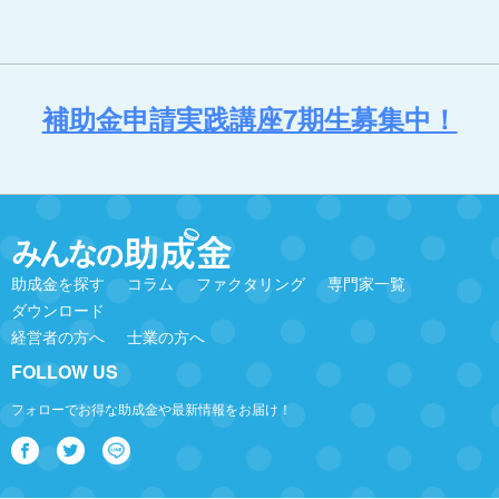
補助金申請実践講座7期生募集中！
助成金を探す
コラム
ファクタリング
専門家一覧
ダウンロード
経営者の方へ
士業の方へ
FOLLOW US
フォローでお得な助成金や最新情報をお届け！