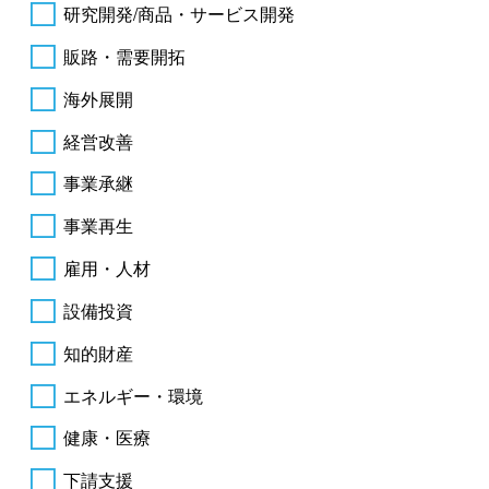
研究開発/商品・サービス開発
販路・需要開拓
海外展開
経営改善
事業承継
事業再生
雇用・人材
設備投資
知的財産
エネルギー・環境
健康・医療
下請支援