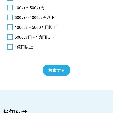
100万〜500万円
500万～1000万円以下
1000万～5000万円以下
5000万円～1億円以下
1億円以上
お知らせ