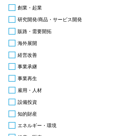
創業・起業
研究開発/商品・サービス開発
販路・需要開拓
海外展開
経営改善
事業承継
事業再生
雇用・人材
設備投資
知的財産
エネルギー・環境