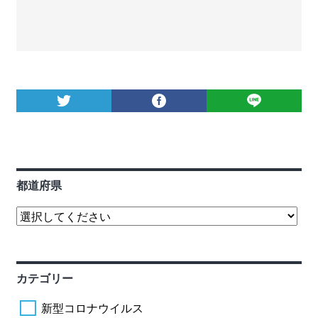
都道府県
カテゴリー
新型コロナウイルス