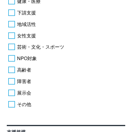
健康・医療
下請支援
地域活性
女性支援
芸術・文化・スポーツ
NPO対象
高齢者
障害者
展示会
その他
支援規模