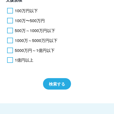
100万円以下
100万〜500万円
500万～1000万円以下
1000万～5000万円以下
5000万円～1億円以下
1億円以上