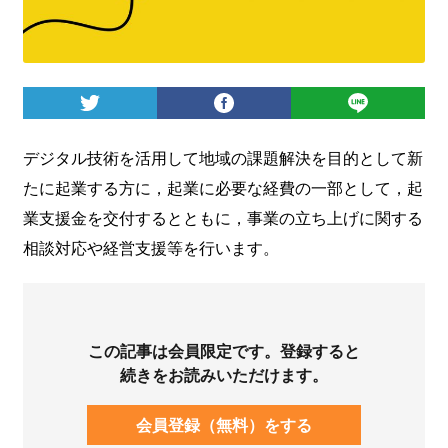
ログイン
デジタル技術を活用して地域の課題解決を目的として新
たに起業する方に，起業に必要な経費の一部として，起
業支援金を交付するとともに，事業の立ち上げに関する
相談対応や経営支援等を行います。
この記事は会員限定です。登録すると
続きをお読みいただけます。
会員登録（無料）をする