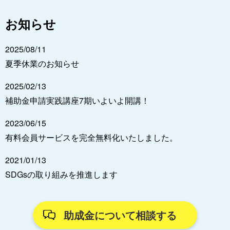
お知らせ
2025/08/11
夏季休業のお知らせ
2025/02/13
補助金申請実践講座7期いよいよ開講！
2023/06/15
有料会員サービスを完全無料化いたしました。
2021/01/13
SDGsの取り組みを推進します
助成金について相談する