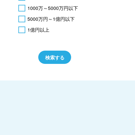
1000万～5000万円以下
5000万円～1億円以下
1億円以上