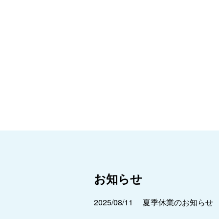
お知らせ
2025/08/11
夏季休業のお知らせ