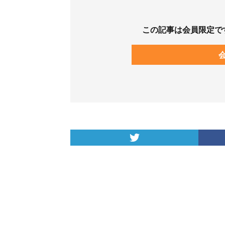
この記事は会員限定で