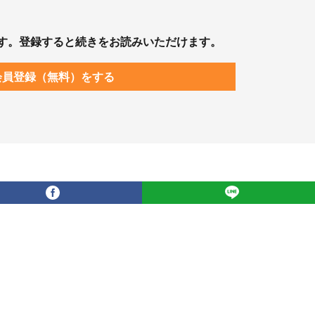
す。登録すると続きをお読みいただけます。
会員登録（無料）をする