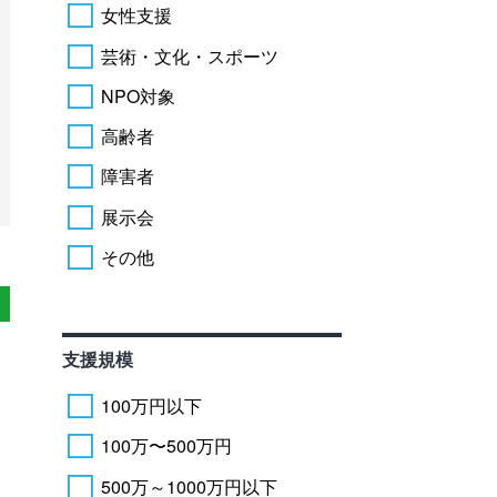
女性支援
芸術・文化・スポーツ
NPO対象
高齢者
障害者
展示会
その他
支援規模
100万円以下
100万〜500万円
500万～1000万円以下