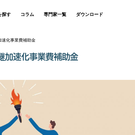
を探す
コラム
専門家一覧
ダウンロード
加速化事業費補助金
継加速化事業費補助金