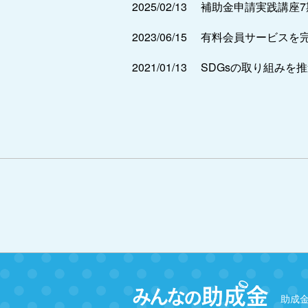
2025/02/13
補助金申請実践講座
2023/06/15
有料会員サービスを
2021/01/13
SDGsの取り組みを
助成