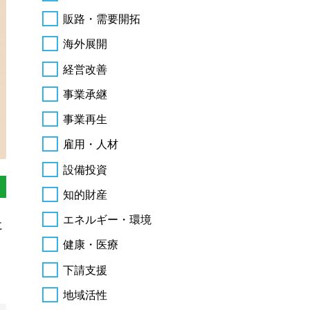
販路・需要開拓
海外展開
経営改善
事業承継
事業再生
雇用・人材
設備投資
知的財産
エネルギー・環境
に
健康・医療
下請支援
地域活性