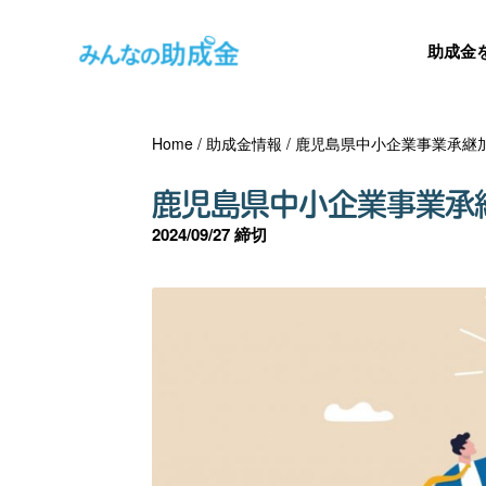
助成金
Home
/
助成金情報
/
鹿児島県中小企業事業承継
鹿児島県中小企業事業承
2024/09/27 締切