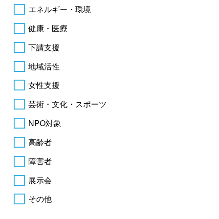
エネルギー・環境
健康・医療
下請支援
地域活性
女性支援
芸術・文化・スポーツ
NPO対象
高齢者
障害者
展示会
その他