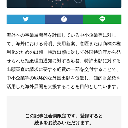
ログイン
海外への事業展開等を計画している中小企業等に対し
て、海外における発明、実用新案、意匠または商標の権
利化のための出願、特許出願に対して外国特許庁から発
せられた拒絶理由通知に対する応答、特許出願に対する
出願審査の請求に要する経費の一部を交付することで、
中小企業等の戦略的な外国出願を促進し、知的財産権を
活用した海外展開を支援することを目的としています。
この記事は会員限定です。登録すると
続きをお読みいただけます。