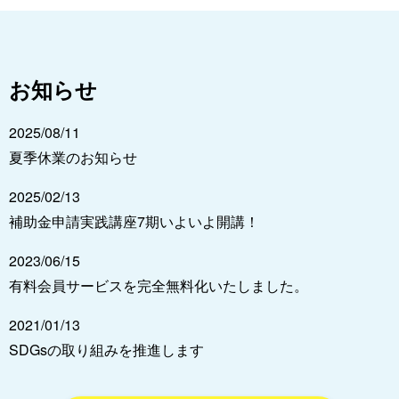
お知らせ
2025/08/11
夏季休業のお知らせ
2025/02/13
補助金申請実践講座7期いよいよ開講！
2023/06/15
有料会員サービスを完全無料化いたしました。
2021/01/13
SDGsの取り組みを推進します