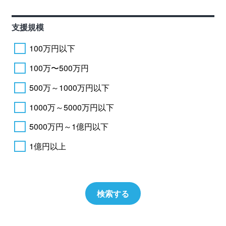
支援規模
100万円以下
100万〜500万円
500万～1000万円以下
1000万～5000万円以下
5000万円～1億円以下
1億円以上