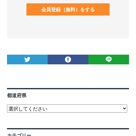
会員登録（無料）をする
都道府県
カテゴリー