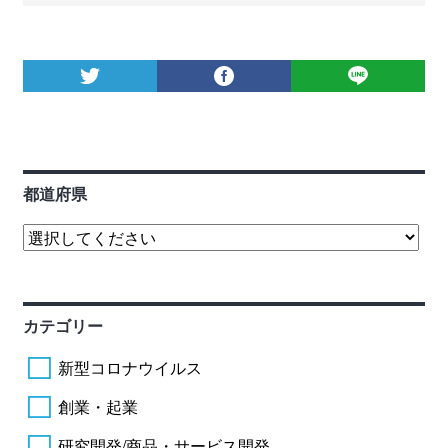
都道府県
カテゴリー
新型コロナウイルス
創業・起業
研究開発/商品・サービス開発