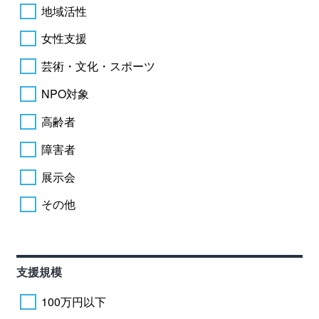
地域活性
女性支援
芸術・文化・スポーツ
NPO対象
高齢者
障害者
展示会
その他
支援規模
100万円以下