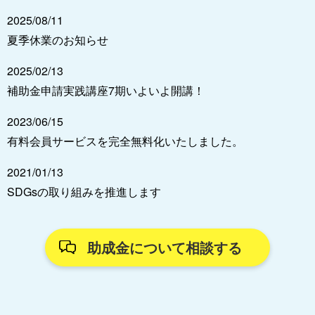
2025/08/11
夏季休業のお知らせ
2025/02/13
補助金申請実践講座7期いよいよ開講！
2023/06/15
有料会員サービスを完全無料化いたしました。
2021/01/13
SDGsの取り組みを推進します
助成金について相談する