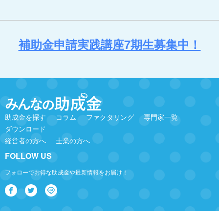
補助金申請実践講座7期生募集中！
助成金を探す
コラム
ファクタリング
専門家一覧
ダウンロード
経営者の方へ
士業の方へ
FOLLOW US
フォローでお得な助成金や最新情報をお届け！