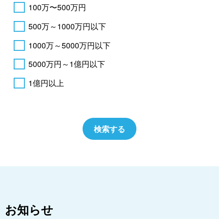
100万〜500万円
500万～1000万円以下
1000万～5000万円以下
5000万円～1億円以下
1億円以上
お知らせ